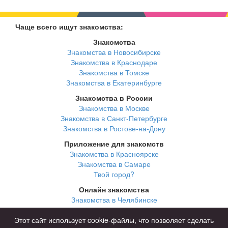
Чаще всего ищут знакомства:
Знакомства
Знакомства в Новосибирске
Знакомства в Краснодаре
Знакомства в Томске
Знакомства в Екатеринбурге
Знакомства в России
Знакомства в Москве
Знакомства в Санкт-Петербурге
Знакомства в Ростове-на-Дону
Приложение для знакомств
Знакомства в Красноярске
Знакомства в Самаре
Твой город?
Онлайн знакомства
Знакомства в Челябинске
Знакомства в Омске
Знакомства в Нижнем Новгороде
Этот сайт использует cookie-файлы, что позволяет сделать