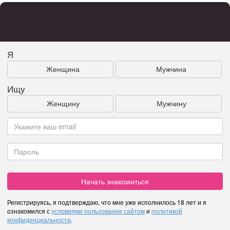
Я
Женщина
Мужчина
Ищу
Женщину
Мужчину
Начать знакомиться
Регистрируясь, я подтверждаю, что мне уже исполнилось 18 лет и я
ознакомился с
условиями пользования сайтом
и
политикой
конфиденциальности
.