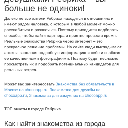
больше не одиноки!
Далеко не все жители Ребриха находятся в отношениях и
имеют рядом человека, с которым в любой момент можно
расслабиться и развлечься. Поэтому приходится подбирать
способы, чтобы найти партнера и приятно провести время.
Реальные знакомства Ребриха через интернет – это
прекрасное решение проблемы. На сайте люди выкладывают
анкеты, заполняя подробную информацию и себе и снабжая
ее качественными фотографиями. Поэтому будет несложно
просмотреть их и подобрать потенциальных кандидатов для
реальных встреч.
Может вас заинтересовать
Знакомства без обязательств в
Москве на chocoapp.ru
,
Знакомства для дружбы на
chocoapp.ru
,
Знакомства для замужних на chocoapp.ru
ТОП анкеты в городе Ребриха
Как найти знакомства из города