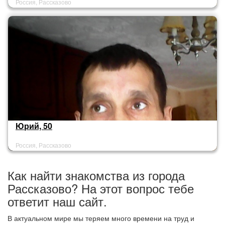
Россия, Рассказово
Юрий, 50
Россия, Рассказово
Как найти знакомства из города
Рассказово? На этот вопрос тебе
ответит наш сайт.
В актуальном мире мы теряем много времени на труд и