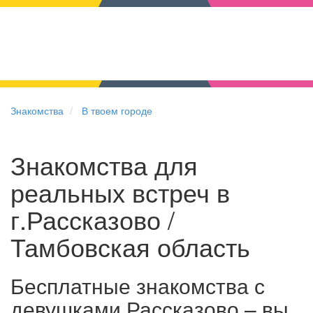
Знакомства
В твоем городе
Знакомства для
реальных встреч в
г.Рассказово /
Тамбовская область
Бесплатные знакомства с
девушками Рассказово – вы