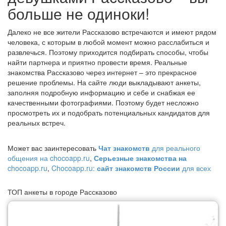
больше не одиноки!
Далеко не все жители Рассказово встречаются и имеют рядом
человека, с которым в любой момент можно расслабиться и
развлечься. Поэтому приходится подбирать способы, чтобы
найти партнера и приятно провести время. Реальные
знакомства Рассказово через интернет – это прекрасное
решение проблемы. На сайте люди выкладывают анкеты,
заполняя подробную информацию и себе и снабжая ее
качественными фотографиями. Поэтому будет несложно
просмотреть их и подобрать потенциальных кандидатов для
реальных встреч.
Может вас заинтересовать
Чат знакомств
для реального
общения на chocoapp.ru
,
Серьезные знакомства на
chocoapp.ru
,
Chocoapp.ru:
сайт знакомств России
для всех
ТОП анкеты в городе Рассказово