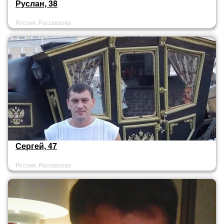
Руслан, 38
Россия, Рассказово
Сергей, 47
Россия, Рассказово