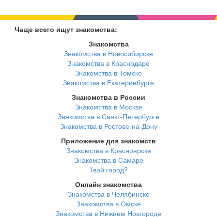
Чаще всего ищут знакомства:
Знакомства
Знакомства в Новосибирске
Знакомства в Краснодаре
Знакомства в Томске
Знакомства в Екатеринбурге
Знакомства в России
Знакомства в Москве
Знакомства в Санкт-Петербурге
Знакомства в Ростове-на-Дону
Приложение для знакомств
Знакомства в Красноярске
Знакомства в Самаре
Твой город?
Онлайн знакомства
Знакомства в Челябинске
Знакомства в Омске
Знакомства в Нижнем Новгороде