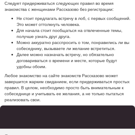
Следует придерживаться следующих правил во время
знакомства с женщинами Рассказово без регистрации:
Не стоит предлагать встречу в лоб, с первых сообщений.
Это может оттолкнуть человека.
Для начала стоит пообщаться на отвлеченные темы,
получше узнать друг друга.
Можно аккуратно расспросить о том, понравились ли вы
собеседнику, вызываете ли желание встретиться.
Далее можно назначать встречу, но обязательно
договариваться о времени и месте, которые будут
удобны обоим.
Любое знакомство на сайте знакомств Рассказово может
завершится жарким свиданием, если придерживаться простых
правил. В целом, необходимо просто быть внимательным к
собеседнице и учитывать ее желания, а не только пытаться
реализовать свои.