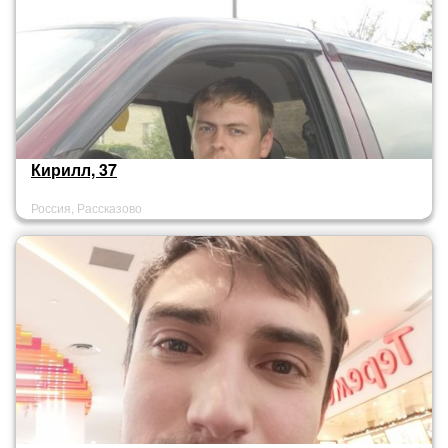
Кирилл, 37
Россия, Рассказово