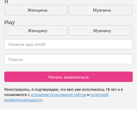
Я
Женщина
Мужчина
Ищу
Женщину
Мужчину
Начать знакомиться
Регистрируясь, я подтверждаю, что мне уже исполнилось 18 лет и я
ознакомился с
условиями пользования сайтом
и
политикой
конфиденциальности
.