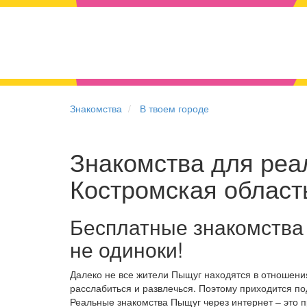
Знакомства
В твоем городе
Знакомства для реал
Костромская област
Бесплатные знакомства
не одиноки!
Далеко не все жители Пыщуг находятся в отношени
расслабиться и развлечься. Поэтому приходится по
Реальные знакомства Пыщуг через интернет – это 