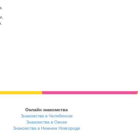
м.
м,
.
Онлайн знакомства
Знакомства в Челябинске
Знакомства в Омске
Знакомства в Нижнем Новгороде