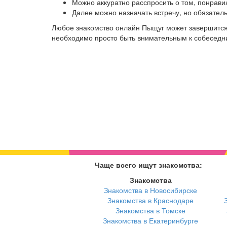
Можно аккуратно расспросить о том, понрави
Далее можно назначать встречу, но обязател
Любое знакомство онлайн Пыщуг может завершится
необходимо просто быть внимательным к собеседниц
Чаще всего ищут знакомства:
Знакомства
Знакомства в Новосибирске
Знакомства в Краснодаре
Знакомства в Томске
Знакомства в Екатеринбурге