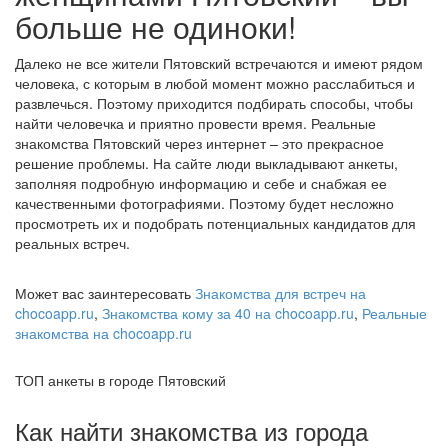
больше не одиноки!
Далеко не все жители Пятовский встречаются и имеют рядом
человека, с которым в любой момент можно расслабиться и
развлечься. Поэтому приходится подбирать способы, чтобы
найти человечка и приятно провести время. Реальные
знакомства Пятовский через интернет – это прекрасное
решение проблемы. На сайте люди выкладывают анкеты,
заполняя подробную информацию и себе и снабжая ее
качественными фотографиями. Поэтому будет несложно
просмотреть их и подобрать потенциальных кандидатов для
реальных встреч.
Может вас заинтересовать
Знакомства для встреч на
chocoapp.ru
,
Знакомства кому за 40 на chocoapp.ru
,
Реальные
знакомства на chocoapp.ru
ТОП анкеты в городе Пятовский
Как найти знакомства из города