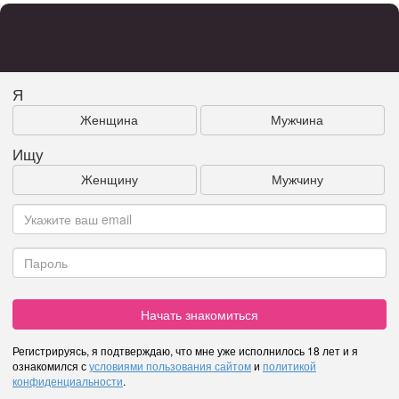
Я
Женщина
Мужчина
Ищу
Женщину
Мужчину
Начать знакомиться
Регистрируясь, я подтверждаю, что мне уже исполнилось 18 лет и я
ознакомился с
условиями пользования сайтом
и
политикой
конфиденциальности
.