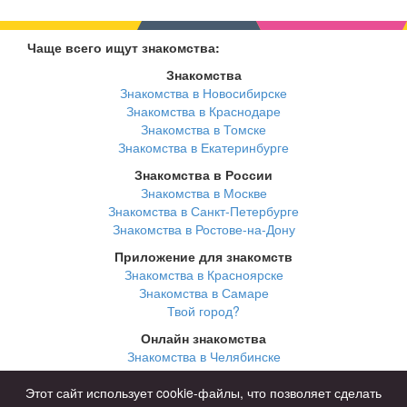
Чаще всего ищут знакомства:
Знакомства
Знакомства в Новосибирске
Знакомства в Краснодаре
Знакомства в Томске
Знакомства в Екатеринбурге
Знакомства в России
Знакомства в Москве
Знакомства в Санкт-Петербурге
Знакомства в Ростове-на-Дону
Приложение для знакомств
Знакомства в Красноярске
Знакомства в Самаре
Твой город?
Онлайн знакомства
Знакомства в Челябинске
Знакомства в Омске
Знакомства в Нижнем Новгороде
Этот сайт использует cookie-файлы, что позволяет сделать