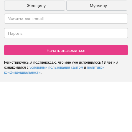
Женщину
Мужчину
Начать знакомиться
Регистрируясь, я подтверждаю, что мне уже исполнилось 18 лет и я
ознакомился с
условиями пользования сайтом
и
политикой
конфиденциальности
.