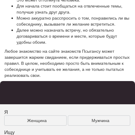
Для начала стоит пообщаться на отвлеченные темы,
получше узнать друг друга.
Можно аккуратно расспросить о том, понравились ли вы
собеседнику, вызываете ли желание встретиться.
Далее можно назначать встречу, но обязательно
договариваться о времени и месте, которые будут
удобны обоим.
Любое знакомство на сайте знакомств Псыгансу может
завершится жарким свиданием, если придерживаться простых
правил. В целом, необходимо просто быть внимательным к
собеседнице и учитывать ее желания, а не только пытаться
реализовать свои.
Я
Женщина
Мужчина
Ищу