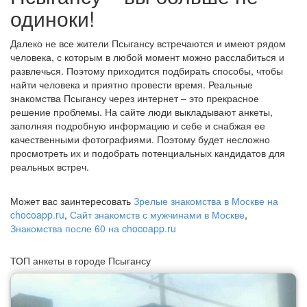
одиноки!
Далеко не все жители Псыгансу встречаются и имеют рядом
человека, с которым в любой момент можно расслабиться и
развлечься. Поэтому приходится подбирать способы, чтобы
найти человека и приятно провести время. Реальные
знакомства Псыгансу через интернет – это прекрасное
решение проблемы. На сайте люди выкладывают анкеты,
заполняя подробную информацию и себе и снабжая ее
качественными фотографиями. Поэтому будет несложно
просмотреть их и подобрать потенциальных кандидатов для
реальных встреч.
Может вас заинтересовать
Зрелые знакомства в Москве на
chocoapp.ru
,
Сайт знакомств с мужчинами в Москве
,
Знакомства после 60 на chocoapp.ru
ТОП анкеты в городе Псыгансу