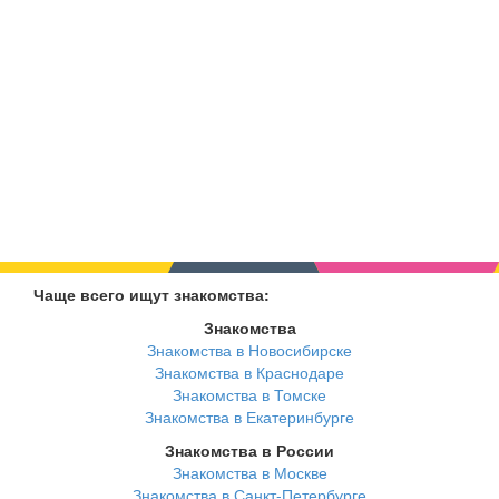
Чаще всего ищут знакомства:
Знакомства
Знакомства в Новосибирске
Знакомства в Краснодаре
Знакомства в Томске
Знакомства в Екатеринбурге
Знакомства в России
Знакомства в Москве
Знакомства в Санкт-Петербурге