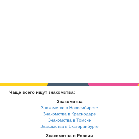
Чаще всего ищут знакомства:
Знакомства
Знакомства в Новосибирске
Знакомства в Краснодаре
Знакомства в Томске
Знакомства в Екатеринбурге
Знакомства в России