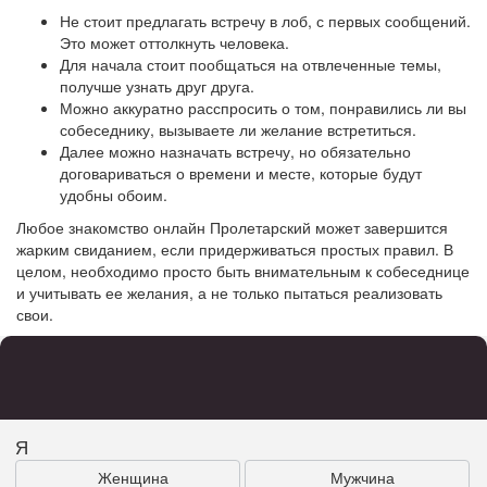
Не стоит предлагать встречу в лоб, с первых сообщений.
Это может оттолкнуть человека.
Для начала стоит пообщаться на отвлеченные темы,
получше узнать друг друга.
Можно аккуратно расспросить о том, понравились ли вы
собеседнику, вызываете ли желание встретиться.
Далее можно назначать встречу, но обязательно
договариваться о времени и месте, которые будут
удобны обоим.
Любое знакомство онлайн Пролетарский может завершится
жарким свиданием, если придерживаться простых правил. В
целом, необходимо просто быть внимательным к собеседнице
и учитывать ее желания, а не только пытаться реализовать
свои.
Я
Женщина
Мужчина