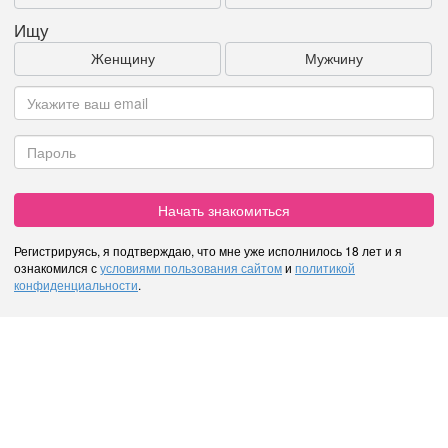
Ищу
Женщину
Мужчину
Начать знакомиться
Регистрируясь, я подтверждаю, что мне уже исполнилось 18 лет и я
ознакомился с
условиями пользования сайтом
и
политикой
конфиденциальности
.