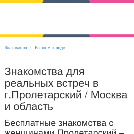
Знакомства
В твоем городе
Знакомства для
реальных встреч в
г.Пролетарский / Москва
и область
Бесплатные знакомства с
женщинами Пролетарский –