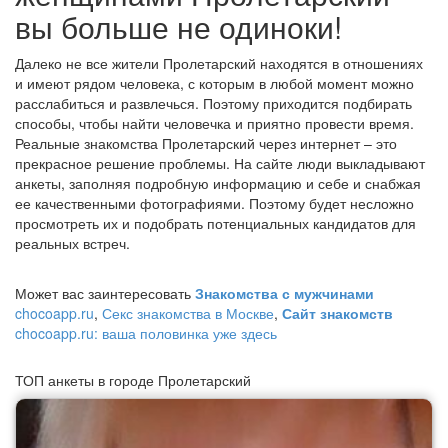
вы больше не одиноки!
Далеко не все жители Пролетарский находятся в отношениях
и имеют рядом человека, с которым в любой момент можно
расслабиться и развлечься. Поэтому приходится подбирать
способы, чтобы найти человечка и приятно провести время.
Реальные знакомства Пролетарский через интернет – это
прекрасное решение проблемы. На сайте люди выкладывают
анкеты, заполняя подробную информацию и себе и снабжая
ее качественными фотографиями. Поэтому будет несложно
просмотреть их и подобрать потенциальных кандидатов для
реальных встреч.
Может вас заинтересовать
Знакомства с мужчинами
chocoapp.ru
,
Секс знакомства в Москве
,
Сайт знакомств
chocoapp.ru: ваша половинка уже здесь
ТОП анкеты в городе Пролетарский