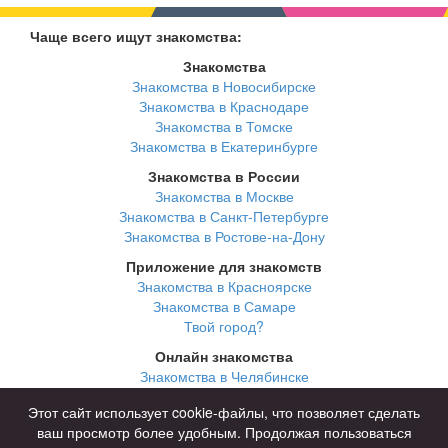
Чаще всего ищут знакомства:
Знакомства
Знакомства в Новосибирске
Знакомства в Краснодаре
Знакомства в Томске
Знакомства в Екатеринбурге
Знакомства в России
Знакомства в Москве
Знакомства в Санкт-Петербурге
Знакомства в Ростове-на-Дону
Приложение для знакомств
Знакомства в Красноярске
Знакомства в Самаре
Твой город?
Онлайн знакомства
Знакомства в Челябинске
Знакомства в Омске
Этот сайт использует cookie-файлы, что позволяет сделать
Знакомства в Нижнем Новгороде
ваш просмотр более удобным. Продолжая пользоваться