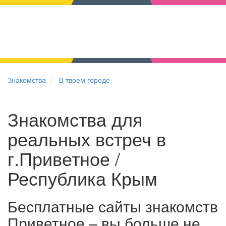
Знакомства
В твоем городе
Знакомства для
реальных встреч в
г.Приветное /
Республика Крым
Бесплатные сайты знакомств
Приветное – вы больше не