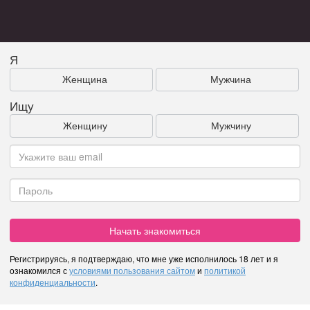
Я
Женщина
Мужчина
Ищу
Женщину
Мужчину
Начать знакомиться
Регистрируясь, я подтверждаю, что мне уже исполнилось 18 лет и я
ознакомился с
условиями пользования сайтом
и
политикой
конфиденциальности
.