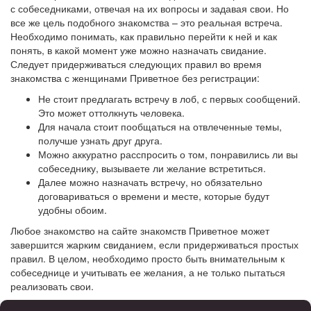
с собеседниками, отвечая на их вопросы и задавая свои. Но
все же цель подобного знакомства – это реальная встреча.
Необходимо понимать, как правильно перейти к ней и как
понять, в какой момент уже можно назначать свидание.
Следует придерживаться следующих правил во время
знакомства с женщинами Приветное без регистрации:
Не стоит предлагать встречу в лоб, с первых сообщений.
Это может оттолкнуть человека.
Для начала стоит пообщаться на отвлеченные темы,
получше узнать друг друга.
Можно аккуратно расспросить о том, понравились ли вы
собеседнику, вызываете ли желание встретиться.
Далее можно назначать встречу, но обязательно
договариваться о времени и месте, которые будут
удобны обоим.
Любое знакомство на сайте знакомств Приветное может
завершится жарким свиданием, если придерживаться простых
правил. В целом, необходимо просто быть внимательным к
собеседнице и учитывать ее желания, а не только пытаться
реализовать свои.