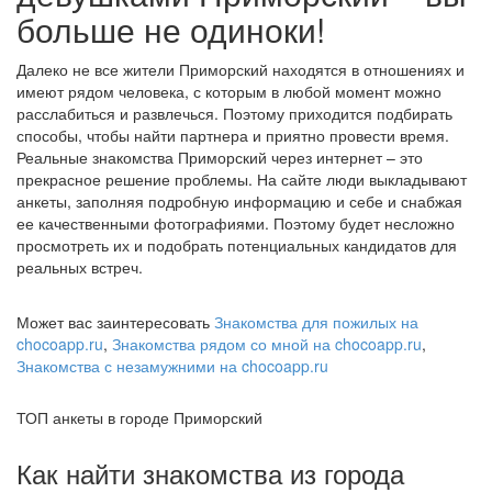
больше не одиноки!
Далеко не все жители Приморский находятся в отношениях и
имеют рядом человека, с которым в любой момент можно
расслабиться и развлечься. Поэтому приходится подбирать
способы, чтобы найти партнера и приятно провести время.
Реальные знакомства Приморский через интернет – это
прекрасное решение проблемы. На сайте люди выкладывают
анкеты, заполняя подробную информацию и себе и снабжая
ее качественными фотографиями. Поэтому будет несложно
просмотреть их и подобрать потенциальных кандидатов для
реальных встреч.
Может вас заинтересовать
Знакомства для пожилых на
chocoapp.ru
,
Знакомства рядом со мной на chocoapp.ru
,
Знакомства с незамужними на chocoapp.ru
ТОП анкеты в городе Приморский
Как найти знакомства из города