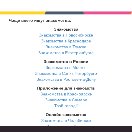
Чаще всего ищут знакомства:
Знакомства
Знакомства в Новосибирске
Знакомства в Краснодаре
Знакомства в Томске
Знакомства в Екатеринбурге
Знакомства в России
Знакомства в Москве
Знакомства в Санкт-Петербурге
Знакомства в Ростове-на-Дону
Приложение для знакомств
Знакомства в Красноярске
Знакомства в Самаре
Твой город?
Онлайн знакомства
Знакомства в Челябинске
Знакомства в Омске
Знакомства в Нижнем Новгороде