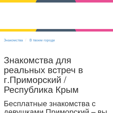
Знакомства
В твоем городе
Знакомства для
реальных встреч в
г.Приморский /
Республика Крым
Бесплатные знакомства с
девушками Приморский – вы