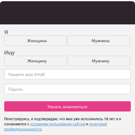
Я
Женщина
Мужчина
Ищу
Женщину
Мужчину
Начать знакомиться
Регистрируясь, я подтверждаю, что мне уже исполнилось 18 лет и я
ознакомился с
условиями пользования сайтом
и
политикой
конфиденциальности
.