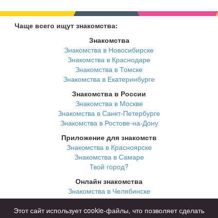
Чаще всего ищут знакомства:
Знакомства
Знакомства в Новосибирске
Знакомства в Краснодаре
Знакомства в Томске
Знакомства в Екатеринбурге
Знакомства в России
Знакомства в Москве
Знакомства в Санкт-Петербурге
Знакомства в Ростове-на-Дону
Приложение для знакомств
Знакомства в Красноярске
Знакомства в Самаре
Твой город?
Онлайн знакомства
Знакомства в Челябинске
Знакомства в Омске
Знакомства в Нижнем Новгороде
Этот сайт использует cookie-файлы, что позволяет сделать