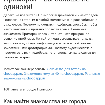
одиноки!
Далеко не все жители Приморск встречаются и имеют рядом
человека, с которым в любой момент можно расслабиться и
развлечься. Поэтому приходится подбирать способы, чтобы
найти человека и приятно провести время. Реальные
знакомства Приморск через интернет – это прекрасное
решение проблемы. На сайте люди выкладывают анкеты,
заполняя подробную информацию и себе и снабжая ее
качественными фотографиями. Поэтому будет несложно
просмотреть их и подобрать потенциальных кандидатов для
реальных встреч.
Может вас заинтересовать
Знакомства для встреч на
chocoapp.ru
,
Знакомства кому за 40 на chocoapp.ru
,
Реальные
знакомства на chocoapp.ru
ТОП анкеты в городе Приморск
Как найти знакомства из города