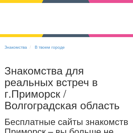
Знакомства
В твоем городе
Знакомства для
реальных встреч в
г.Приморск /
Волгоградская область
Бесплатные сайты знакомств
Приморск – вы больше не