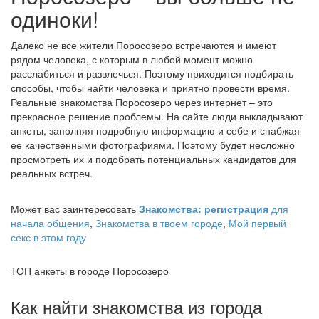
одиноки!
Далеко не все жители Поросозеро встречаются и имеют
рядом человека, с которым в любой момент можно
расслабиться и развлечься. Поэтому приходится подбирать
способы, чтобы найти человека и приятно провести время.
Реальные знакомства Поросозеро через интернет – это
прекрасное решение проблемы. На сайте люди выкладывают
анкеты, заполняя подробную информацию и себе и снабжая
ее качественными фотографиями. Поэтому будет несложно
просмотреть их и подобрать потенциальных кандидатов для
реальных встреч.
Может вас заинтересовать
Знакомства: регистрация
для
начала общения
,
Знакомства в твоем городе
,
Мой первый
секс в этом году
ТОП анкеты в городе Поросозеро
Как найти знакомства из города