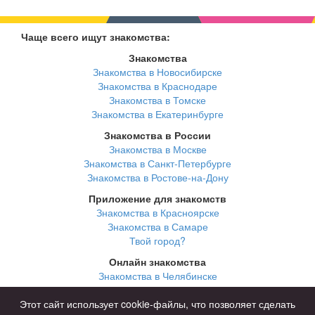
Чаще всего ищут знакомства:
Знакомства
Знакомства в Новосибирске
Знакомства в Краснодаре
Знакомства в Томске
Знакомства в Екатеринбурге
Знакомства в России
Знакомства в Москве
Знакомства в Санкт-Петербурге
Знакомства в Ростове-на-Дону
Приложение для знакомств
Знакомства в Красноярске
Знакомства в Самаре
Твой город?
Онлайн знакомства
Знакомства в Челябинске
Знакомства в Омске
Знакомства в Нижнем Новгороде
Этот сайт использует cookie-файлы, что позволяет сделать