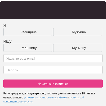
Я
Женщина
Мужчина
Ищу
Женщину
Мужчину
Начать знакомиться
Регистрируясь, я подтверждаю, что мне уже исполнилось 18 лет и я
ознакомился с
условиями пользования сайтом
и
политикой
конфиденциальности
.