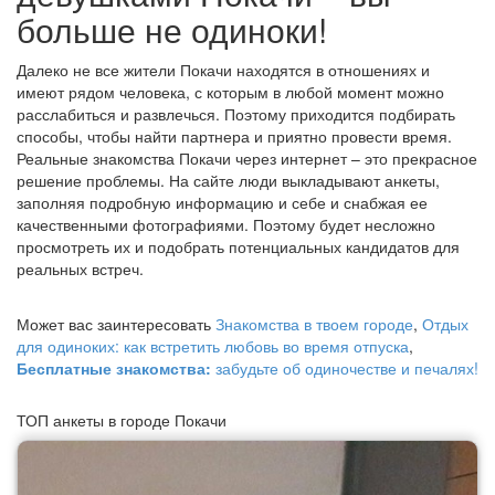
больше не одиноки!
Далеко не все жители Покачи находятся в отношениях и
имеют рядом человека, с которым в любой момент можно
расслабиться и развлечься. Поэтому приходится подбирать
способы, чтобы найти партнера и приятно провести время.
Реальные знакомства Покачи через интернет – это прекрасное
решение проблемы. На сайте люди выкладывают анкеты,
заполняя подробную информацию и себе и снабжая ее
качественными фотографиями. Поэтому будет несложно
просмотреть их и подобрать потенциальных кандидатов для
реальных встреч.
Может вас заинтересовать
Знакомства в твоем городе
,
Отдых
для одиноких: как встретить любовь во время отпуска
,
Бесплатные знакомства:
забудьте об одиночестве и печалях!
ТОП анкеты в городе Покачи