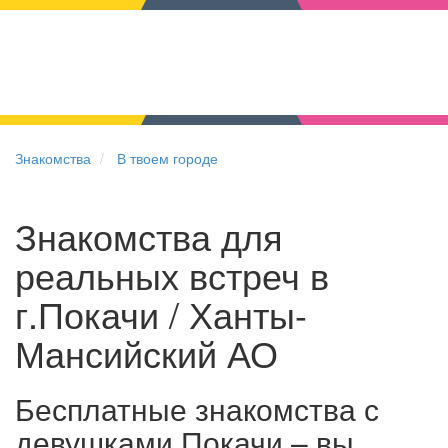
Знакомства
В твоем городе
Знакомства для
реальных встреч в
г.Покачи / Ханты-
Мансийский АО
Бесплатные знакомства с
девушками Покачи – вы