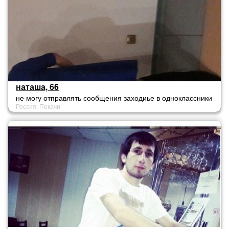
наташа, 66
не могу отправлять сообщения заходиье в одноклассники
Россия, Покачи