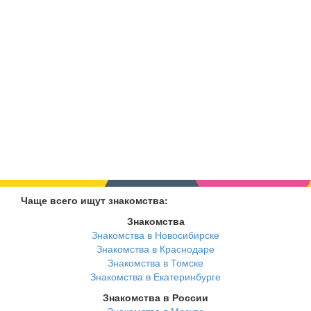
Чаще всего ищут знакомства:
Знакомства
Знакомства в Новосибирске
Знакомства в Краснодаре
Знакомства в Томске
Знакомства в Екатеринбурге
Знакомства в России
Знакомства в Москве