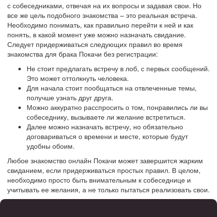
с собеседниками, отвечая на их вопросы и задавая свои. Но
все же цель подобного знакомства – это реальная встреча.
Необходимо понимать, как правильно перейти к ней и как
понять, в какой момент уже можно назначать свидание.
Следует придерживаться следующих правил во время
знакомства для брака Покачи без регистрации:
Не стоит предлагать встречу в лоб, с первых сообщений.
Это может оттолкнуть человека.
Для начала стоит пообщаться на отвлеченные темы,
получше узнать друг друга.
Можно аккуратно расспросить о том, понравились ли вы
собеседнику, вызываете ли желание встретиться.
Далее можно назначать встречу, но обязательно
договариваться о времени и месте, которые будут
удобны обоим.
Любое знакомство онлайн Покачи может завершится жарким
свиданием, если придерживаться простых правил. В целом,
необходимо просто быть внимательным к собеседнице и
учитывать ее желания, а не только пытаться реализовать свои.