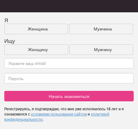
Я
Женщина
Мужчина
Ищу
Женщину
Мужчину
Начать знакомиться
Регистрируясь, я подтверждаю, что мне уже исполнилось 18 лет и я
ознакомился с
условиями пользования сайтом
и
политикой
конфиденциальности
.