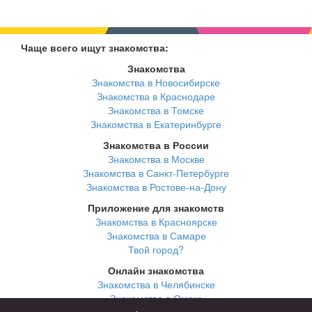
Чаще всего ищут знакомства:
Знакомства
Знакомства в Новосибирске
Знакомства в Краснодаре
Знакомства в Томске
Знакомства в Екатеринбурге
Знакомства в России
Знакомства в Москве
Знакомства в Санкт-Петербурге
Знакомства в Ростове-на-Дону
Приложение для знакомств
Знакомства в Красноярске
Знакомства в Самаре
Твой город?
Онлайн знакомства
Знакомства в Челябинске
Знакомства в Омске
Знакомства в Нижнем Новгороде