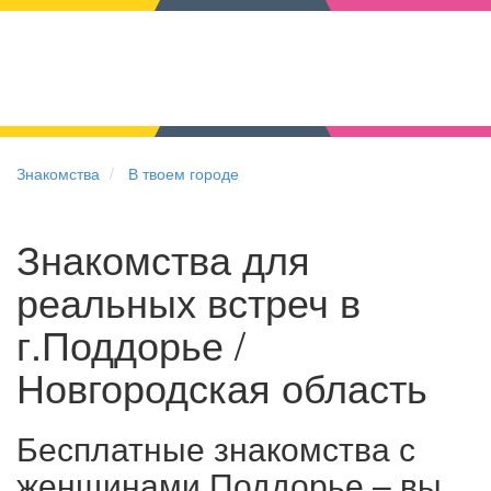
Знакомства
В твоем городе
Знакомства для
реальных встреч в
г.Поддорье /
Новгородская область
Бесплатные знакомства с
женщинами Поддорье – вы