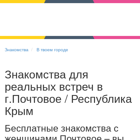
Знакомства
В твоем городе
Знакомства для
реальных встреч в
г.Почтовое / Республика
Крым
Бесплатные знакомства с
женщинами Почтовое – вы