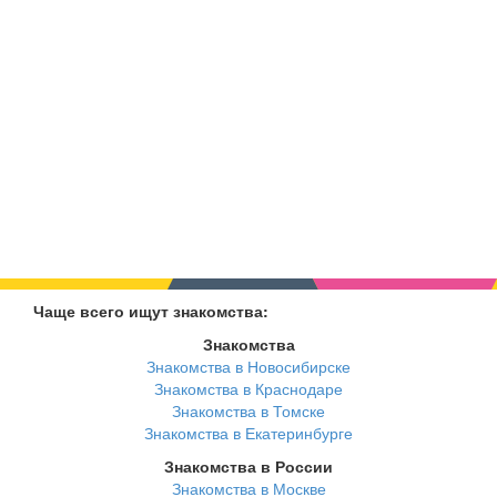
Чаще всего ищут знакомства:
Знакомства
Знакомства в Новосибирске
Знакомства в Краснодаре
Знакомства в Томске
Знакомства в Екатеринбурге
Знакомства в России
Знакомства в Москве