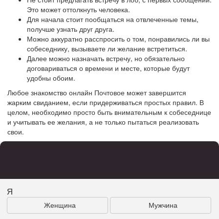
Это может оттолкнуть человека.
Для начала стоит пообщаться на отвлеченные темы,
получше узнать друг друга.
Можно аккуратно расспросить о том, понравились ли вы
собеседнику, вызываете ли желание встретиться.
Далее можно назначать встречу, но обязательно
договариваться о времени и месте, которые будут
удобны обоим.
Любое знакомство онлайн Почтовое может завершится
жарким свиданием, если придерживаться простых правил. В
целом, необходимо просто быть внимательным к собеседнице
и учитывать ее желания, а не только пытаться реализовать
свои.
Я
Женщина
Мужчина