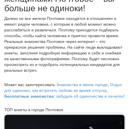
больше не одиноки!
Далеко не все жители Почтовое находятся в отношениях и
имеют рядом человека, с которым в любой момент можно
расслабиться и развлечься. Поэтому приходится подбирать
способы, чтобы найти человечка и приятно провести время.
Реальные знакомства Почтовое через интернет – это
прекрасное решение проблемы. На сайте люди выкладывают
анкеты, заполняя подробную информацию и себе и снабжая
ее качественными фотографиями. Поэтому будет несложно
просмотреть их и подобрать потенциальных кандидатов для
реальных встреч.
Может вас заинтересовать
Знакомства в твоем городе
,
Отдых
для одиноких: как встретить любовь во время отпуска
,
Бесплатные знакомства:
забудьте об одиночестве и печалях!
ТОП анкеты в городе Почтовое