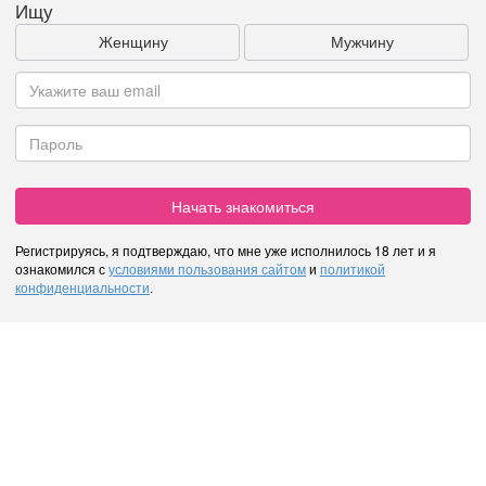
Ищу
Женщину
Мужчину
Начать знакомиться
Регистрируясь, я подтверждаю, что мне уже исполнилось 18 лет и я
ознакомился с
условиями пользования сайтом
и
политикой
конфиденциальности
.