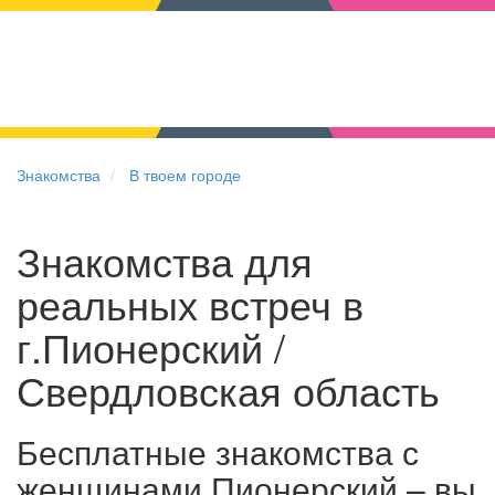
Знакомства
В твоем городе
Знакомства для
реальных встреч в
г.Пионерский /
Свердловская область
Бесплатные знакомства с
женщинами Пионерский – вы