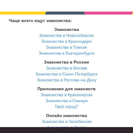
Чаще всего ищут знакомства:
Знакомства
Знакомства в Новосибирске
Знакомства в Краснодаре
Знакомства в Томске
Знакомства в Екатеринбурге
Знакомства в России
Знакомства в Москве
Знакомства в Санкт-Петербурге
Знакомства в Ростове-на-Дону
Приложение для знакомств
Знакомства в Красноярске
Знакомства в Самаре
Твой город?
Онлайн знакомства
Знакомства в Челябинске
Знакомства в Омске
Знакомства в Нижнем Новгороде