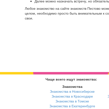
Далее можно назначать встречу, но обязател
Любое знакомство на сайте знакомств Пестово мож
целом, необходимо просто быть внимательным к соб
свои.
Чаще всего ищут знакомства:
Знакомства
Знакомства в Новосибирске
Знакомства в Краснодаре
Знакомства в Томске
Знакомства в Екатеринбурге