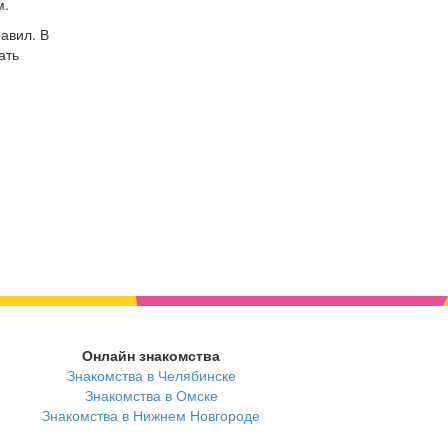
м.
авил. В
ать
Онлайн знакомства
Знакомства в Челябинске
Знакомства в Омске
Знакомства в Нижнем Новгороде