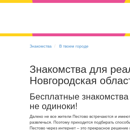
Знакомства
В твоем городе
Знакомства для реал
Новгородская облас
Бесплатные знакомства
не одиноки!
Далеко не все жители Пестово встречаются и имею
развлечься. Поэтому приходится подбирать способы
Пестово через интернет – это прекрасное решение