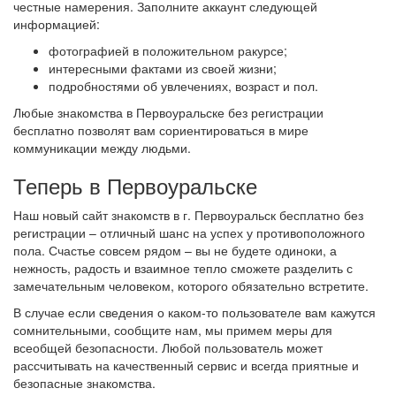
честные намерения. Заполните аккаунт следующей
информацией:
фотографией в положительном ракурсе;
интересными фактами из своей жизни;
подробностями об увлечениях, возраст и пол.
Любые знакомства в Первоуральске без регистрации
бесплатно позволят вам сориентироваться в мире
коммуникации между людьми.
Теперь в Первоуральске
Наш новый сайт знакомств в г. Первоуральск бесплатно без
регистрации – отличный шанс на успех у противоположного
пола. Счастье совсем рядом – вы не будете одиноки, а
нежность, радость и взаимное тепло сможете разделить с
замечательным человеком, которого обязательно встретите.
В случае если сведения о каком-то пользователе вам кажутся
сомнительными, сообщите нам, мы примем меры для
всеобщей безопасности. Любой пользователь может
рассчитывать на качественный сервис и всегда приятные и
безопасные знакомства.