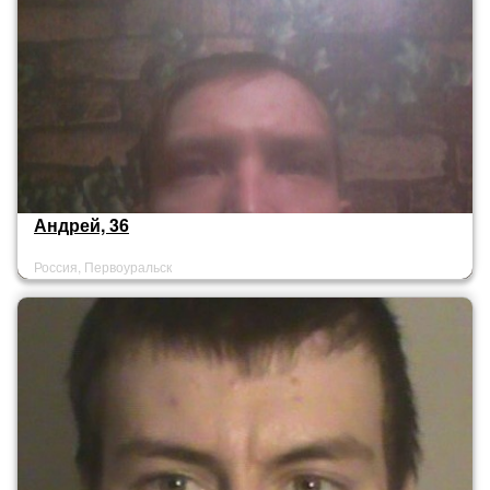
Андрей, 36
Россия, Первоуральск