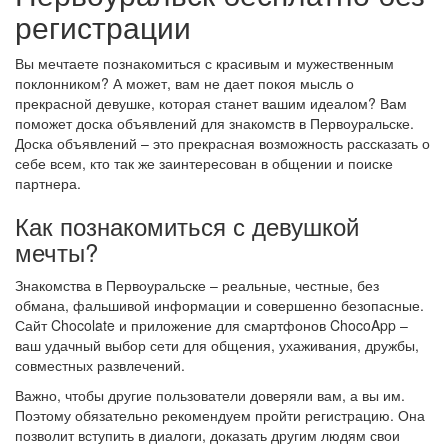
регистрации
Вы мечтаете познакомиться с красивым и мужественным
поклонником? А может, вам не дает покоя мысль о
прекрасной девушке, которая станет вашим идеалом? Вам
поможет доска объявлений для знакомств в Первоуральске.
Доска объявлений – это прекрасная возможность рассказать о
себе всем, кто так же заинтересован в общении и поиске
партнера.
Как познакомиться с девушкой
мечты?
Знакомства в Первоуральске – реальные, честные, без
обмана, фальшивой информации и совершенно безопасные.
Сайт Chocolate и приложение для смартфонов ChocoApp –
ваш удачный выбор сети для общения, ухаживания, дружбы,
совместных развлечений.
Важно, чтобы другие пользователи доверяли вам, а вы им.
Поэтому обязательно рекомендуем пройти регистрацию. Она
позволит вступить в диалоги, доказать другим людям свои