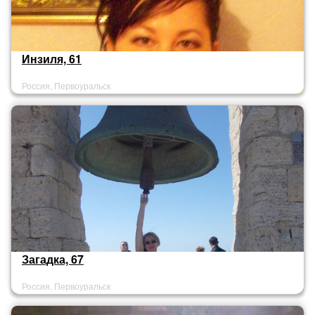
Инзиля, 61
Россия, Первоуральск
Загадка, 67
Россия, Первоуральск