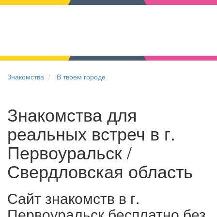
Знакомства
В твоем городе
Знакомства для
реальных встреч в г.
Первоуральск /
Свердловская область
Сайт знакомств в г.
Первоуральск бесплатно без