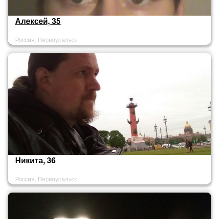
Алексей, 35
Россия, Первоуральск
Никита, 36
Россия, Первоуральск