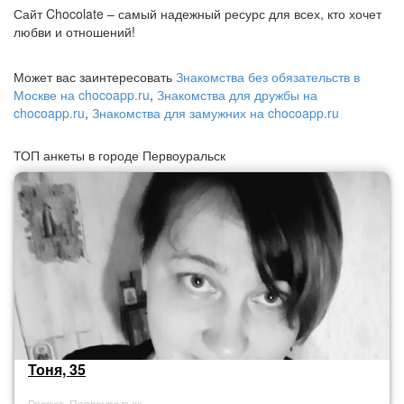
Сайт Chocolate – самый надежный ресурс для всех, кто хочет
любви и отношений!
Может вас заинтересовать
Знакомства без обязательств в
Москве на chocoapp.ru
,
Знакомства для дружбы на
chocoapp.ru
,
Знакомства для замужних на chocoapp.ru
ТОП анкеты в городе Первоуральск
Тоня, 35
Россия, Первоуральск