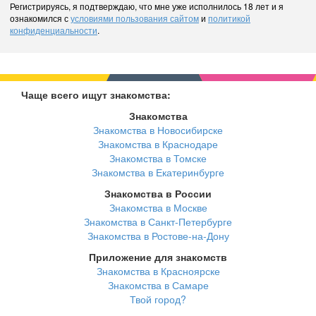
Регистрируясь, я подтверждаю, что мне уже исполнилось 18 лет и я
ознакомился с
условиями пользования сайтом
и
политикой
конфиденциальности
.
Чаще всего ищут знакомства:
Знакомства
Знакомства в Новосибирске
Знакомства в Краснодаре
Знакомства в Томске
Знакомства в Екатеринбурге
Знакомства в России
Знакомства в Москве
Знакомства в Санкт-Петербурге
Знакомства в Ростове-на-Дону
Приложение для знакомств
Знакомства в Красноярске
Знакомства в Самаре
Твой город?