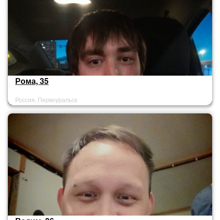
Рома, 35
Россия, Первоуральск