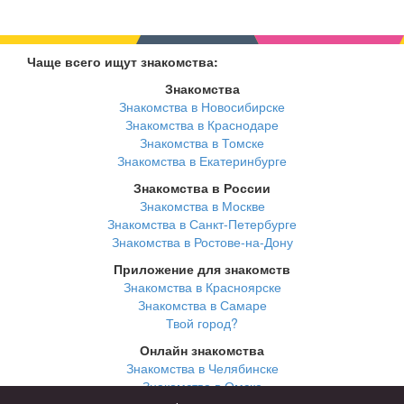
Чаще всего ищут знакомства:
Знакомства
Знакомства в Новосибирске
Знакомства в Краснодаре
Знакомства в Томске
Знакомства в Екатеринбурге
Знакомства в России
Знакомства в Москве
Знакомства в Санкт-Петербурге
Знакомства в Ростове-на-Дону
Приложение для знакомств
Знакомства в Красноярске
Знакомства в Самаре
Твой город?
Онлайн знакомства
Знакомства в Челябинске
Знакомства в Омске
Знакомства в Нижнем Новгороде