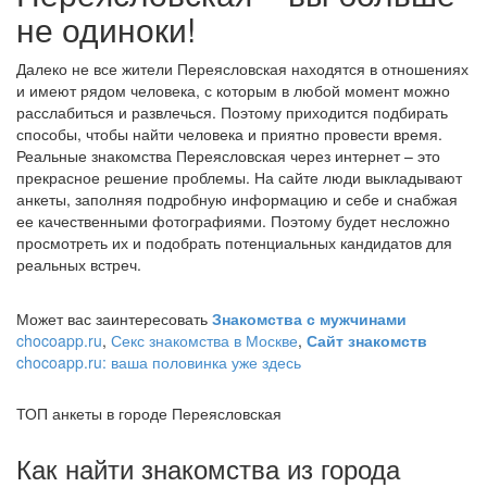
не одиноки!
Далеко не все жители Переясловская находятся в отношениях
и имеют рядом человека, с которым в любой момент можно
расслабиться и развлечься. Поэтому приходится подбирать
способы, чтобы найти человека и приятно провести время.
Реальные знакомства Переясловская через интернет – это
прекрасное решение проблемы. На сайте люди выкладывают
анкеты, заполняя подробную информацию и себе и снабжая
ее качественными фотографиями. Поэтому будет несложно
просмотреть их и подобрать потенциальных кандидатов для
реальных встреч.
Может вас заинтересовать
Знакомства с мужчинами
chocoapp.ru
,
Секс знакомства в Москве
,
Сайт знакомств
chocoapp.ru: ваша половинка уже здесь
ТОП анкеты в городе Переясловская
Как найти знакомства из города