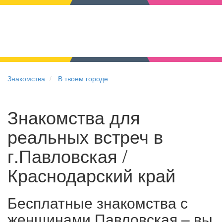
Знакомства
В твоем городе
Знакомства для
реальных встреч в
г.Павловская /
Краснодарский край
Бесплатные знакомства с
женщинами Павловская – вы