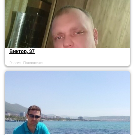
Виктор, 37
Россия, Павловская