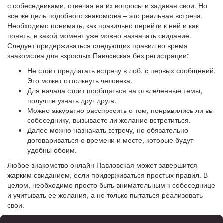
с собеседниками, отвечая на их вопросы и задавая свои. Но
все же цель подобного знакомства – это реальная встреча.
Необходимо понимать, как правильно перейти к ней и как
понять, в какой момент уже можно назначать свидание.
Следует придерживаться следующих правил во время
знакомства для взрослых Павловская без регистрации:
Не стоит предлагать встречу в лоб, с первых сообщений.
Это может оттолкнуть человека.
Для начала стоит пообщаться на отвлеченные темы,
получше узнать друг друга.
Можно аккуратно расспросить о том, понравились ли вы
собеседнику, вызываете ли желание встретиться.
Далее можно назначать встречу, но обязательно
договариваться о времени и месте, которые будут
удобны обоим.
Любое знакомство онлайн Павловская может завершится
жарким свиданием, если придерживаться простых правил. В
целом, необходимо просто быть внимательным к собеседнице
и учитывать ее желания, а не только пытаться реализовать
свои.