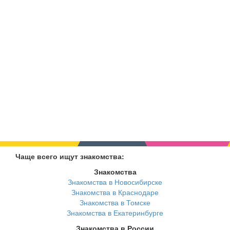
Чаще всего ищут знакомства:
Знакомства
Знакомства в Новосибирске
Знакомства в Краснодаре
Знакомства в Томске
Знакомства в Екатеринбурге
Знакомства в России