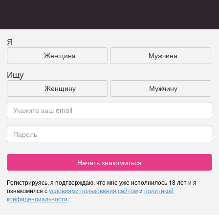
Я
Женщина
Мужчина
Ищу
Женщину
Мужчину
Начать знакомиться
Регистрируясь, я подтверждаю, что мне уже исполнилось 18 лет и я
ознакомился с
условиями пользования сайтом
и
политикой
конфиденциальности
.