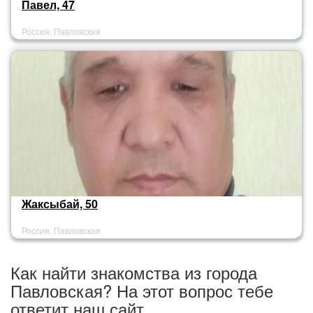
Павел, 47
Россия, Павловская
Жаксыбай, 50
Россия, Павловская
Как найти знакомства из города
Павловская? На этот вопрос тебе
ответит наш сайт.