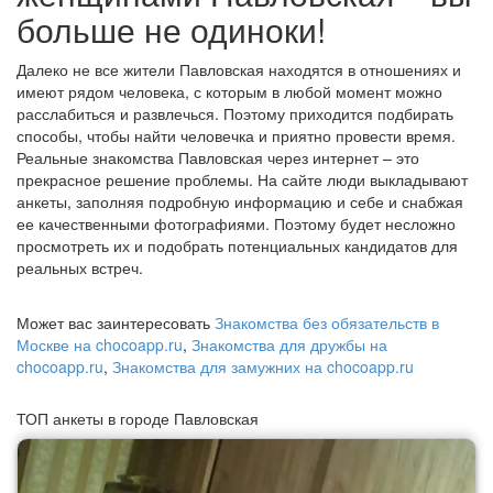
больше не одиноки!
Далеко не все жители Павловская находятся в отношениях и
имеют рядом человека, с которым в любой момент можно
расслабиться и развлечься. Поэтому приходится подбирать
способы, чтобы найти человечка и приятно провести время.
Реальные знакомства Павловская через интернет – это
прекрасное решение проблемы. На сайте люди выкладывают
анкеты, заполняя подробную информацию и себе и снабжая
ее качественными фотографиями. Поэтому будет несложно
просмотреть их и подобрать потенциальных кандидатов для
реальных встреч.
Может вас заинтересовать
Знакомства без обязательств в
Москве на chocoapp.ru
,
Знакомства для дружбы на
chocoapp.ru
,
Знакомства для замужних на chocoapp.ru
ТОП анкеты в городе Павловская