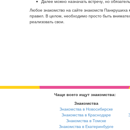
Далее можно назначать встречу, но обязател
Любое знакомство на сайте знакомств Панкрушиха 
правил. В целом, необходимо просто быть внимател
реализовать свои.
Чаще всего ищут знакомства:
Знакомства
Знакомства в Новосибирске
Знакомства в Краснодаре
Знакомства в Томске
Знакомства в Екатеринбурге