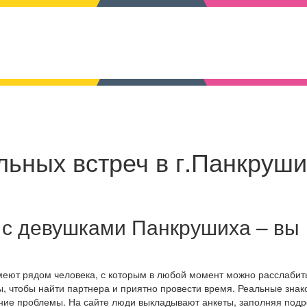
льных встреч в г.Панкруш
 с девушками Панкрушиха – вы
меют рядом человека, с которым в любой момент можно расслабит
, чтобы найти партнера и приятно провести время. Реальные знак
ение проблемы. На сайте люди выкладывают анкеты, заполняя под