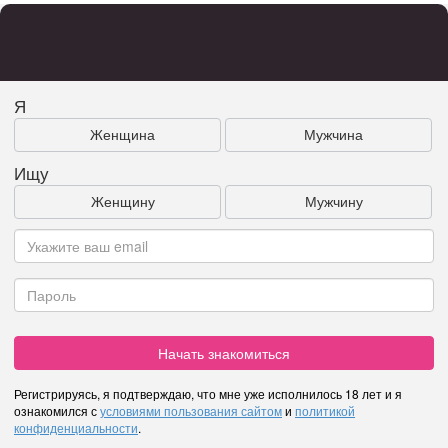
Я
Женщина
Мужчина
Ищу
Женщину
Мужчину
Начать знакомиться
Регистрируясь, я подтверждаю, что мне уже исполнилось 18 лет и я
ознакомился с
условиями пользования сайтом
и
политикой
конфиденциальности
.