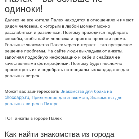
одиноки!
Далеко не все жители Палех находятся в отношениях и имеют
рядом человека, с которым в любой момент можно
расслабиться и развлечься. Поэтому приходится подбирать
способы, чтобы найти человека и приятно провести время.
Реальные знакомства Палех через интернет – это прекрасное
решение проблемы. На сайте люди выкладывают анкеты,
заполняя подробную информацию и себе и снабжая ее
качественными фотографиями. Поэтому будет несложно
просмотреть их и подобрать потенциальных кандидатов для
реальных встреч.
Может вас заинтересовать
Знакомства для брака на
chocoapp.ru
,
Приложение для знакомств
,
Знакомства для
реальных встреч в Питере
ТОП анкеты в городе Палех
Как найти знакомства из города