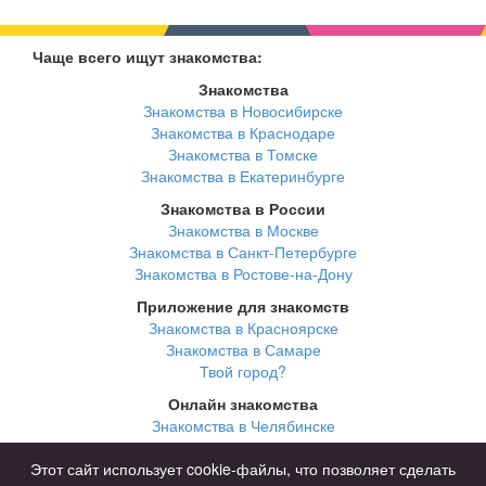
Чаще всего ищут знакомства:
Знакомства
Знакомства в Новосибирске
Знакомства в Краснодаре
Знакомства в Томске
Знакомства в Екатеринбурге
Знакомства в России
Знакомства в Москве
Знакомства в Санкт-Петербурге
Знакомства в Ростове-на-Дону
Приложение для знакомств
Знакомства в Красноярске
Знакомства в Самаре
Твой город?
Онлайн знакомства
Знакомства в Челябинске
Знакомства в Омске
Знакомства в Нижнем Новгороде
Этот сайт использует cookie-файлы, что позволяет сделать