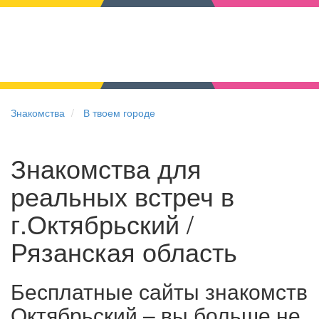
Знакомства
В твоем городе
Знакомства для
реальных встреч в
г.Октябрьский /
Рязанская область
Бесплатные сайты знакомств
Октябрьский – вы больше не