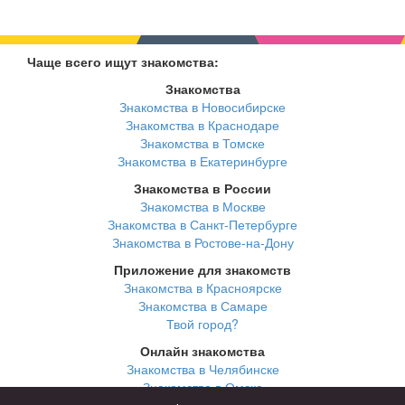
Чаще всего ищут знакомства:
Знакомства
Знакомства в Новосибирске
Знакомства в Краснодаре
Знакомства в Томске
Знакомства в Екатеринбурге
Знакомства в России
Знакомства в Москве
Знакомства в Санкт-Петербурге
Знакомства в Ростове-на-Дону
Приложение для знакомств
Знакомства в Красноярске
Знакомства в Самаре
Твой город?
Онлайн знакомства
Знакомства в Челябинске
Знакомства в Омске
Знакомства в Нижнем Новгороде