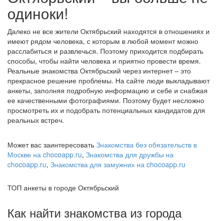
одиноки!
Далеко не все жители Октябрьский находятся в отношениях и
имеют рядом человека, с которым в любой момент можно
расслабиться и развлечься. Поэтому приходится подбирать
способы, чтобы найти человека и приятно провести время.
Реальные знакомства Октябрьский через интернет – это
прекрасное решение проблемы. На сайте люди выкладывают
анкеты, заполняя подробную информацию и себе и снабжая
ее качественными фотографиями. Поэтому будет несложно
просмотреть их и подобрать потенциальных кандидатов для
реальных встреч.
Может вас заинтересовать
Знакомства без обязательств в
Москве на chocoapp.ru
,
Знакомства для дружбы на
chocoapp.ru
,
Знакомства для замужних на chocoapp.ru
ТОП анкеты в городе Октябрьский
Как найти знакомства из города