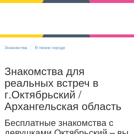
Знакомства
В твоем городе
Знакомства для
реальных встреч в
г.Октябрьский /
Архангельская область
Бесплатные знакомства с
девушками Октябрьский – вы