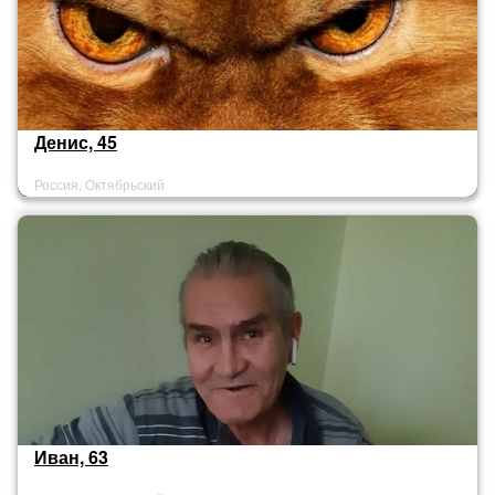
Денис, 45
Россия, Октябрьский
Иван, 63