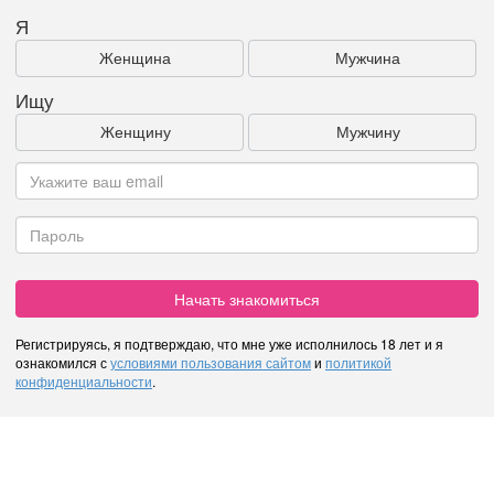
Я
Женщина
Мужчина
Ищу
Женщину
Мужчину
Начать знакомиться
Регистрируясь, я подтверждаю, что мне уже исполнилось 18 лет и я
ознакомился с
условиями пользования сайтом
и
политикой
конфиденциальности
.