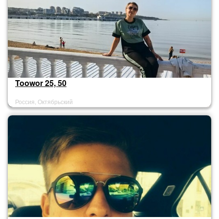
Toowor 25, 50
Россия, Октябрьский