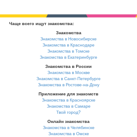
Чаще всего ищут знакомства:
Знакомства
Знакомства в Новосибирске
Знакомства в Краснодаре
Знакомства в Томске
Знакомства в Екатеринбурге
Знакомства в России
Знакомства в Москве
Знакомства в Санкт-Петербурге
Знакомства в Ростове-на-Дону
Приложение для знакомств
Знакомства в Красноярске
Знакомства в Самаре
Твой город?
Онлайн знакомства
Знакомства в Челябинске
Знакомства в Омске