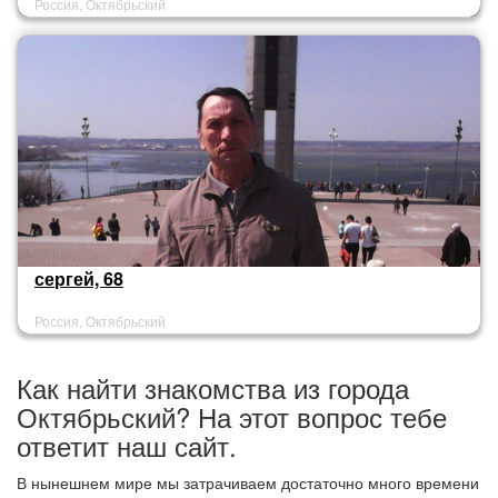
Россия, Октябрьский
сергей, 68
Россия, Октябрьский
Как найти знакомства из города
Октябрьский? На этот вопрос тебе
ответит наш сайт.
В нынешнем мире мы затрачиваем достаточно много времени