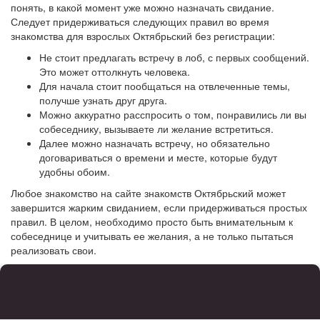
понять, в какой момент уже можно назначать свидание.
Следует придерживаться следующих правил во время
знакомства для взрослых Октябрьский без регистрации:
Не стоит предлагать встречу в лоб, с первых сообщений.
Это может оттолкнуть человека.
Для начала стоит пообщаться на отвлеченные темы,
получше узнать друг друга.
Можно аккуратно расспросить о том, понравились ли вы
собеседнику, вызываете ли желание встретиться.
Далее можно назначать встречу, но обязательно
договариваться о времени и месте, которые будут
удобны обоим.
Любое знакомство на сайте знакомств Октябрьский может
завершится жарким свиданием, если придерживаться простых
правил. В целом, необходимо просто быть внимательным к
собеседнице и учитывать ее желания, а не только пытаться
реализовать свои.