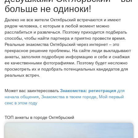
больше не одиноки!
Далеко не все жители Октябрьский встречаются и имеют
рядом человека, с которым в любой момент можно
расслабиться и развлечься. Поэтому приходится подбирать
способы, чтобы найти партнера и приятно провести время.
Реальные знакомства Октябрьский через интернет – это
прекрасное решение проблемы. На сайте люди выкладывают
анкеты, заполняя подробную информацию и себе и снабжая
ее качественными фотографиями. Поэтому будет несложно
просмотреть их и подобрать потенциальных кандидатов для
реальных встреч.
Может вас заинтересовать
Знакомства: регистрация
для
начала общения
,
Знакомства в твоем городе
,
Мой первый
секс в этом году
ТОП анкеты в городе Октябрьский