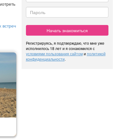
мотреть
 встреч
Начать знакомиться
Регистрируясь, я подтверждаю, что мне уже
исполнилось 18 лет и я ознакомился с
условиями пользования сайтом
и
политикой
конфиденциальности
.