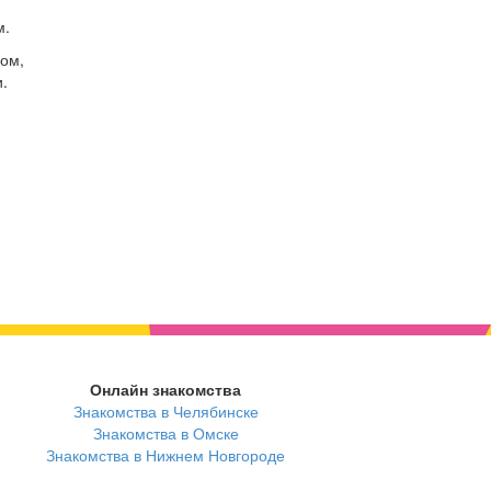
м.
ом,
.
Онлайн знакомства
Знакомства в Челябинске
Знакомства в Омске
Знакомства в Нижнем Новгороде