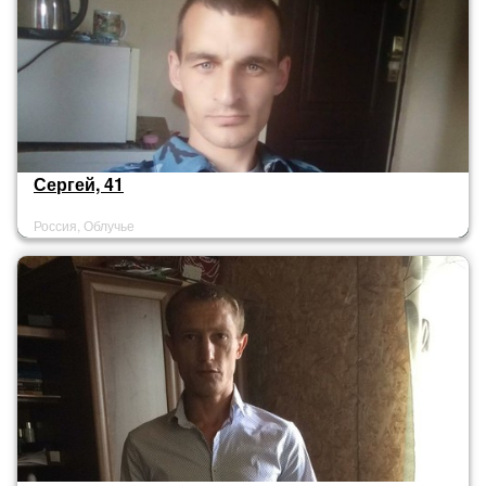
Сергей, 41
Россия, Облучье