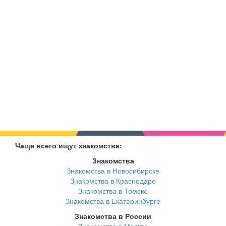
Чаще всего ищут знакомства:
Знакомства
Знакомства в Новосибирске
Знакомства в Краснодаре
Знакомства в Томске
Знакомства в Екатеринбурге
Знакомства в России
Знакомства в Москве