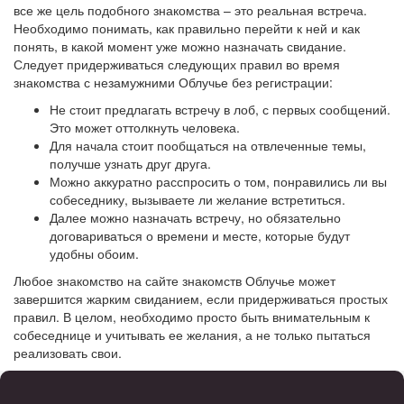
все же цель подобного знакомства – это реальная встреча.
Необходимо понимать, как правильно перейти к ней и как
понять, в какой момент уже можно назначать свидание.
Следует придерживаться следующих правил во время
знакомства с незамужними Облучье без регистрации:
Не стоит предлагать встречу в лоб, с первых сообщений.
Это может оттолкнуть человека.
Для начала стоит пообщаться на отвлеченные темы,
получше узнать друг друга.
Можно аккуратно расспросить о том, понравились ли вы
собеседнику, вызываете ли желание встретиться.
Далее можно назначать встречу, но обязательно
договариваться о времени и месте, которые будут
удобны обоим.
Любое знакомство на сайте знакомств Облучье может
завершится жарким свиданием, если придерживаться простых
правил. В целом, необходимо просто быть внимательным к
собеседнице и учитывать ее желания, а не только пытаться
реализовать свои.