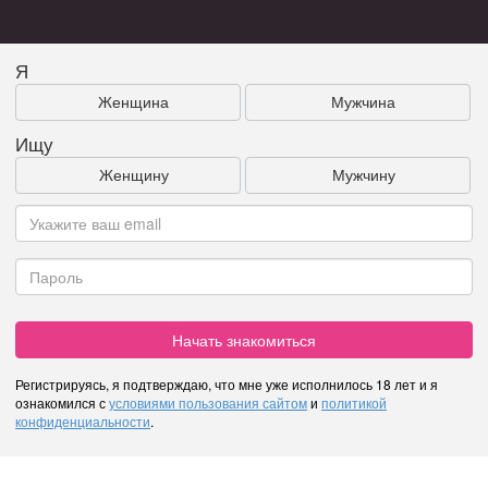
Я
Женщина
Мужчина
Ищу
Женщину
Мужчину
Начать знакомиться
Регистрируясь, я подтверждаю, что мне уже исполнилось 18 лет и я
ознакомился с
условиями пользования сайтом
и
политикой
конфиденциальности
.