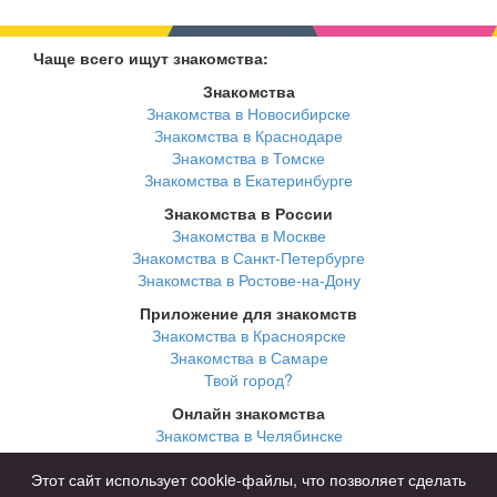
Чаще всего ищут знакомства:
Знакомства
Знакомства в Новосибирске
Знакомства в Краснодаре
Знакомства в Томске
Знакомства в Екатеринбурге
Знакомства в России
Знакомства в Москве
Знакомства в Санкт-Петербурге
Знакомства в Ростове-на-Дону
Приложение для знакомств
Знакомства в Красноярске
Знакомства в Самаре
Твой город?
Онлайн знакомства
Знакомства в Челябинске
Знакомства в Омске
Знакомства в Нижнем Новгороде
Этот сайт использует cookie-файлы, что позволяет сделать