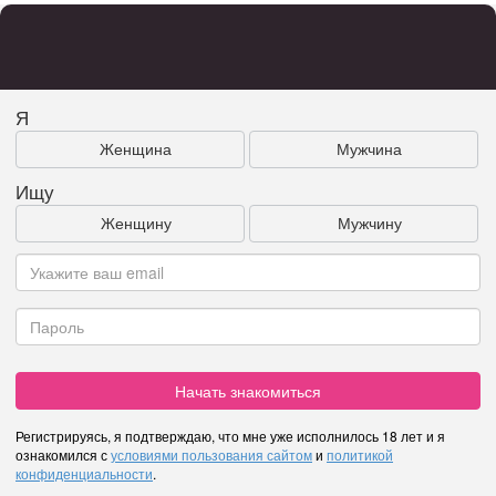
Я
Женщина
Мужчина
Ищу
Женщину
Мужчину
Начать знакомиться
Регистрируясь, я подтверждаю, что мне уже исполнилось 18 лет и я
ознакомился с
условиями пользования сайтом
и
политикой
конфиденциальности
.