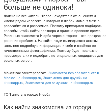
больше не одиноки!
Далеко не все жители Нюрба находятся в отношениях и
имеют рядом человека, с которым в любой момент можно
расслабиться и развлечься. Поэтому приходится подбирать
способы, чтобы найти партнера и приятно провести время.
Реальные знакомства Нюрба через интернет – это прекрасное
решение проблемы. На сайте люди выкладывают анкеты,
заполняя подробную информацию и себе и снабжая ее
качественными фотографиями. Поэтому будет несложно
просмотреть их и подобрать потенциальных кандидатов для
реальных встреч.
Может вас заинтересовать
Знакомства без обязательств в
Москве на chocoapp.ru
,
Знакомства для дружбы на
chocoapp.ru
,
Знакомства для замужних на chocoapp.ru
ТОП анкеты в городе Нюрба
Как найти знакомства из города