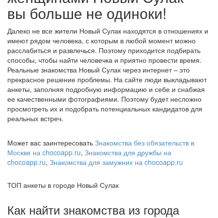
вы больше не одиноки!
Далеко не все жители Новый Сулак находятся в отношениях и
имеют рядом человека, с которым в любой момент можно
расслабиться и развлечься. Поэтому приходится подбирать
способы, чтобы найти человечка и приятно провести время.
Реальные знакомства Новый Сулак через интернет – это
прекрасное решение проблемы. На сайте люди выкладывают
анкеты, заполняя подробную информацию и себе и снабжая
ее качественными фотографиями. Поэтому будет несложно
просмотреть их и подобрать потенциальных кандидатов для
реальных встреч.
Может вас заинтересовать
Знакомства без обязательств в
Москве на chocoapp.ru
,
Знакомства для дружбы на
chocoapp.ru
,
Знакомства для замужних на chocoapp.ru
ТОП анкеты в городе Новый Сулак
Как найти знакомства из города