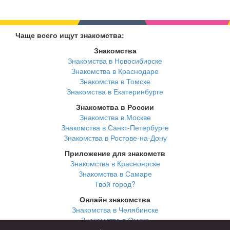
Чаще всего ищут знакомства:
Знакомства
Знакомства в Новосибирске
Знакомства в Краснодаре
Знакомства в Томске
Знакомства в Екатеринбурге
Знакомства в России
Знакомства в Москве
Знакомства в Санкт-Петербурге
Знакомства в Ростове-на-Дону
Приложение для знакомств
Знакомства в Красноярске
Знакомства в Самаре
Твой город?
Онлайн знакомства
Знакомства в Челябинске
Знакомства в Омске
Знакомства в Нижнем Новгороде