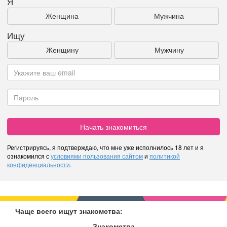
Я
Женщина
Мужчина
Ищу
Женщину
Мужчину
Начать знакомиться
Регистрируясь, я подтверждаю, что мне уже исполнилось 18 лет и я
ознакомился с
условиями пользования сайтом
и
политикой
конфиденциальности
.
Чаще всего ищут знакомства:
Знакомства