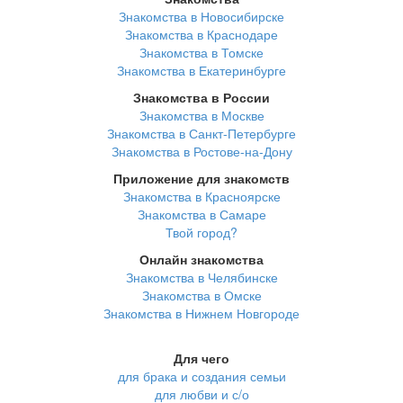
Знакомства в Новосибирске
Знакомства в Краснодаре
Знакомства в Томске
Знакомства в Екатеринбурге
Знакомства в России
Знакомства в Москве
Знакомства в Санкт-Петербурге
Знакомства в Ростове-на-Дону
Приложение для знакомств
Знакомства в Красноярске
Знакомства в Самаре
Твой город?
Онлайн знакомства
Знакомства в Челябинске
Знакомства в Омске
Знакомства в Нижнем Новгороде
Для чего
для брака и создания семьи
для любви и с/о