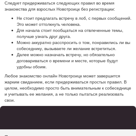
Следует придерживаться следующих правил во время
знакомства для взрослых Новотроицк без регистрации:
Не стоит предлагать встречу в лоб, с первых сообщений.
Это может оттолкнуть человека.
Для начала стоит пообщаться на отвлеченные темы,
получше узнать друг друга.
Можно аккуратно расспросить о том, понравились ли вы
собеседнику, вызываете ли желание встретиться.
Далее можно назначать встречу, но обязательно
договариваться о времени и месте, которые будут
удобны обоим.
Любое знакомство онлайн Новотроицк может завершится
жарким свиданием, если придерживаться простых правил. В
целом, необходимо просто быть внимательным к собеседнице
и учитывать ее желания, а не только пытаться реализовать
свои.