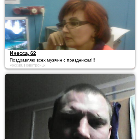
Инесса, 62
Поздравляю всех мужчин с праздником!!!
Россия, Новотроицк