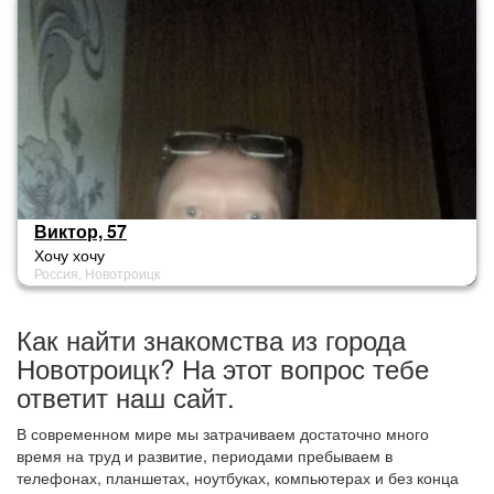
Виктор, 57
Хочу хочу
Россия, Новотроицк
Как найти знакомства из города
Новотроицк? На этот вопрос тебе
ответит наш сайт.
В современном мире мы затрачиваем достаточно много
время на труд и развитие, периодами пребываем в
телефонах, планшетах, ноутбуках, компьютерах и без конца