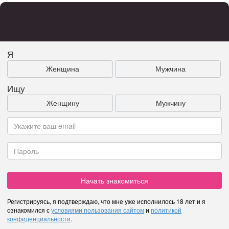
Я
Женщина
Мужчина
Ищу
Женщину
Мужчину
Начать знакомиться
Регистрируясь, я подтверждаю, что мне уже исполнилось 18 лет и я
ознакомился с
условиями пользования сайтом
и
политикой
конфиденциальности
.