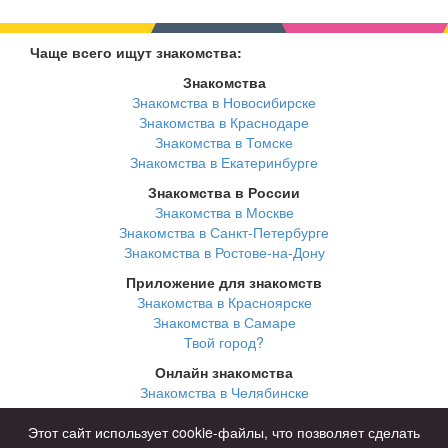
Чаще всего ищут знакомства:
Знакомства
Знакомства в Новосибирске
Знакомства в Краснодаре
Знакомства в Томске
Знакомства в Екатеринбурге
Знакомства в России
Знакомства в Москве
Знакомства в Санкт-Петербурге
Знакомства в Ростове-на-Дону
Приложение для знакомств
Знакомства в Красноярске
Знакомства в Самаре
Твой город?
Онлайн знакомства
Знакомства в Челябинске
Знакомства в Омске
Знакомства в Нижнем Новгороде
Этот сайт использует cookie-файлы, что позволяет сделать