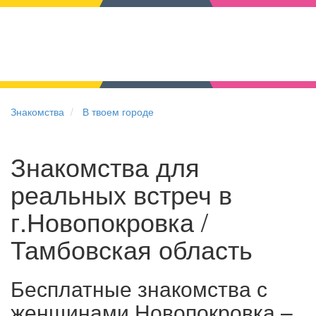
Знакомства
В твоем городе
Знакомства для
реальных встреч в
г.Новопокровка /
Тамбовская область
Бесплатные знакомства с
женщинами Новопокровка –