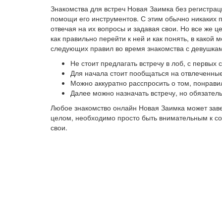
Знакомства для встреч Новая Заимка без регистра
помощи его инструментов. С этим обычно никаких 
отвечая на их вопросы и задавая свои. Но все же 
как правильно перейти к ней и как понять, в како
следующих правил во время знакомства с девушкам
Не стоит предлагать встречу в лоб, с первых
Для начала стоит пообщаться на отвлеченные
Можно аккуратно расспросить о том, понрави
Далее можно назначать встречу, но обязател
Любое знакомство онлайн Новая Заимка может зав
целом, необходимо просто быть внимательным к соб
свои.