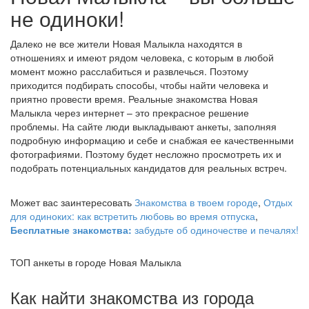
не одиноки!
Далеко не все жители Новая Малыкла находятся в
отношениях и имеют рядом человека, с которым в любой
момент можно расслабиться и развлечься. Поэтому
приходится подбирать способы, чтобы найти человека и
приятно провести время. Реальные знакомства Новая
Малыкла через интернет – это прекрасное решение
проблемы. На сайте люди выкладывают анкеты, заполняя
подробную информацию и себе и снабжая ее качественными
фотографиями. Поэтому будет несложно просмотреть их и
подобрать потенциальных кандидатов для реальных встреч.
Может вас заинтересовать
Знакомства в твоем городе
,
Отдых
для одиноких: как встретить любовь во время отпуска
,
Бесплатные знакомства:
забудьте об одиночестве и печалях!
ТОП анкеты в городе Новая Малыкла
Как найти знакомства из города