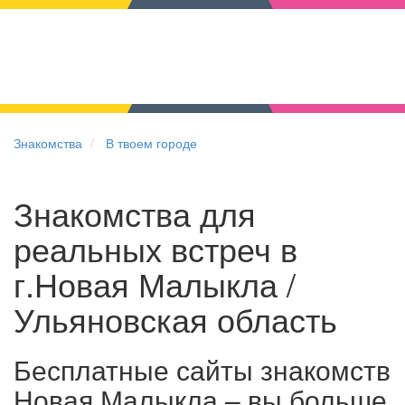
Знакомства
В твоем городе
Знакомства для
реальных встреч в
г.Новая Малыкла /
Ульяновская область
Бесплатные сайты знакомств
Новая Малыкла – вы больше