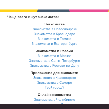
Чаще всего ищут знакомства:
Знакомства
Знакомства в Новосибирске
Знакомства в Краснодаре
Знакомства в Томске
Знакомства в Екатеринбурге
Знакомства в России
Знакомства в Москве
Знакомства в Санкт-Петербурге
Знакомства в Ростове-на-Дону
Приложение для знакомств
Знакомства в Красноярске
Знакомства в Самаре
Твой город?
Онлайн знакомства
Знакомства в Челябинске
Знакомства в Омске
Знакомства в Нижнем Новгороде