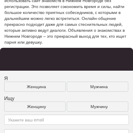
использовать сайт знакомств в Нижнем Новгороде без
регистрации. Это позволяет сэкономить время и силы, найти
большое количество приятных собеседников, с которыми в
дальнейшем можно легко встретиться. Онлайн-общение
прекрасно подходит даже для самых стеснительных людей,
которые активно ведут диалоги. Объявления о знакомствах в
Нижнем Новгороде – это прекрасный выход для тех, кто ищет
парня или девушку.
Я
Женщина
Мужчина
Ищу
Женщину
Мужчину