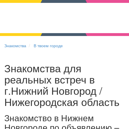
Знакомства
В твоем городе
Знакомства для
реальных встреч в
г.Нижний Новгород /
Нижегородская область
Знакомство в Нижнем
Новгороде по объявлению –