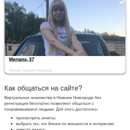
Милана, 37
Россия, Нижний Новгород
Как общаться на сайте?
Виртуальные знакомства в Нижнем Новгороде без
регистрации бесплатно позволяют общаться с
понравившимися людьми. Для этого достаточно:
просмотреть анкеты;
выбрать тех, кто близок по внешности и интересам;
завести диалог;