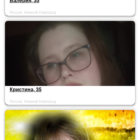
Валерия, 35
Россия, Нижний Новгород
Кристина, 35
Россия, Нижний Новгород