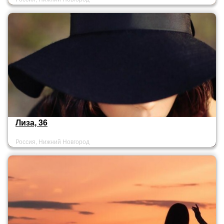
Лиза, 36
Россия, Нижний Новгород