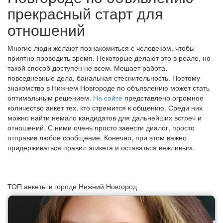
прекрасный старт для
отношений
Многие люди желают познакомиться с человеком, чтобы
приятно проводить время. Некоторые делают это в реале, но
такой способ доступен не всем. Мешает работа,
повседневные дела, банальная стеснительность. Поэтому
знакомство в Нижнем Новгороде по объявлению может стать
оптимальным решением.
На сайте
представлено огромное
количество анкет тех, кто стремится к общению. Среди них
можно найти немало кандидатов для дальнейших встреч и
отношений. С ними очень просто завести диалог, просто
отправив любое сообщение. Конечно, при этом важно
придерживаться правил этикета и оставаться вежливым.
ТОП анкеты в городе Нижний Новгород