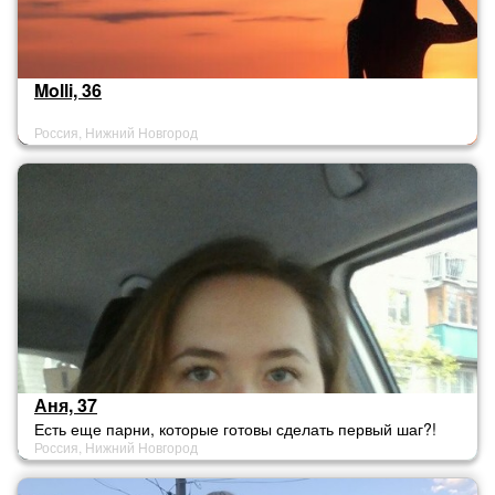
Molli, 36
Россия, Нижний Новгород
Аня, 37
Есть еще парни, которые готовы сделать первый шаг?!
Россия, Нижний Новгород