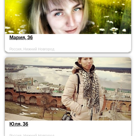
Мария, 36
Россия, Нижний Новгород
Юля, 36
Россия, Нижний Новгород