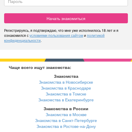
Начать знакомиться
Регистрируясь, я подтверждаю, что мне уже исполнилось 18 лет и я
ознакомился с
условиями пользования сайтом
и
политикой
конфиденциальности
.
Чаще всего ищут знакомства:
Знакомства
Знакомства в Новосибирске
Знакомства в Краснодаре
Знакомства в Томске
Знакомства в Екатеринбурге
Знакомства в России
Знакомства в Москве
Знакомства в Санкт-Петербурге
Знакомства в Ростове-на-Дону