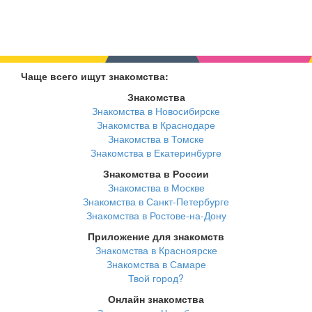
Чаще всего ищут знакомства:
Знакомства
Знакомства в Новосибирске
Знакомства в Краснодаре
Знакомства в Томске
Знакомства в Екатеринбурге
Знакомства в России
Знакомства в Москве
Знакомства в Санкт-Петербурге
Знакомства в Ростове-на-Дону
Приложение для знакомств
Знакомства в Красноярске
Знакомства в Самаре
Твой город?
Онлайн знакомства