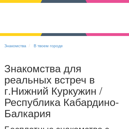
Знакомства
В твоем городе
Знакомства для
реальных встреч в
г.Нижний Куркужин /
Республика Кабардино-
Балкария
Бесплатные знакомства с