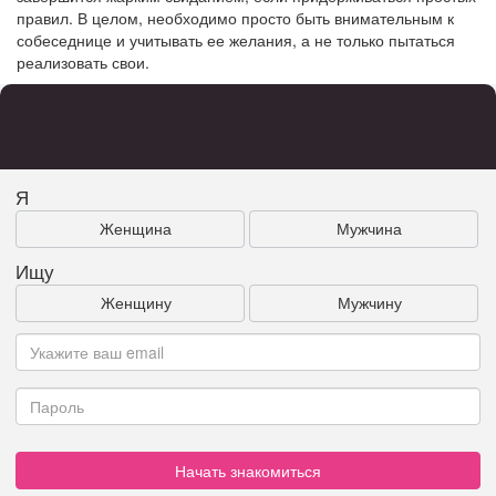
правил. В целом, необходимо просто быть внимательным к
собеседнице и учитывать ее желания, а не только пытаться
реализовать свои.
Я
Женщина
Мужчина
Ищу
Женщину
Мужчину
Начать знакомиться