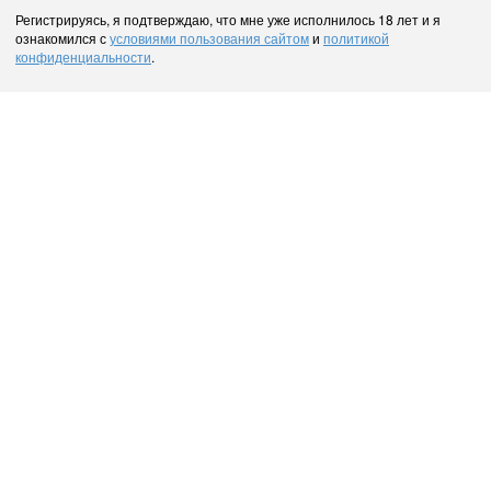
Регистрируясь, я подтверждаю, что мне уже исполнилось 18 лет и я
ознакомился с
условиями пользования сайтом
и
политикой
конфиденциальности
.