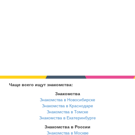
Чаще всего ищут знакомства:
Знакомства
Знакомства в Новосибирске
Знакомства в Краснодаре
Знакомства в Томске
Знакомства в Екатеринбурге
Знакомства в России
Знакомства в Москве