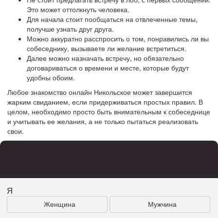
Это может оттолкнуть человека.
Для начала стоит пообщаться на отвлеченные темы,
получше узнать друг друга.
Можно аккуратно расспросить о том, понравились ли вы
собеседнику, вызываете ли желание встретиться.
Далее можно назначать встречу, но обязательно
договариваться о времени и месте, которые будут
удобны обоим.
Любое знакомство онлайн Никольское может завершится
жарким свиданием, если придерживаться простых правил. В
целом, необходимо просто быть внимательным к собеседнице
и учитывать ее желания, а не только пытаться реализовать
свои.
Я
Женщина
Мужчина