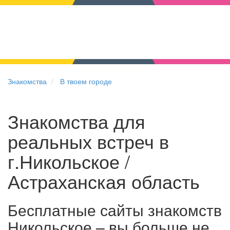
Знакомства
В твоем городе
Знакомства для
реальных встреч в
г.Никольское /
Астраханская область
Бесплатные сайты знакомств
Никольское – вы больше не