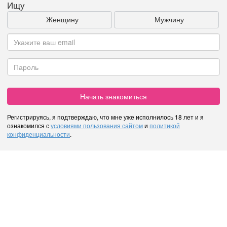
Ищу
Женщину
Мужчину
Начать знакомиться
Регистрируясь, я подтверждаю, что мне уже исполнилось 18 лет и я
ознакомился с
условиями пользования сайтом
и
политикой
конфиденциальности
.