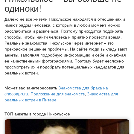
одиноки!
Далеко не все жители Никольское находятся в отношениях и
имеют рядом человека, с которым в любой момент можно
расслабиться и развлечься. Поэтому приходится подбирать
способы, чтобы найти человека и приятно провести время.
Реальные знакомства Никольское через интернет – это
прекрасное решение проблемы. На сайте люди выкладывают
анкеты, заполняя подробную информацию и себе и снабжая
ее качественными фотографиями. Поэтому будет несложно
просмотреть их и подобрать потенциальных кандидатов для
реальных встреч.
Может вас заинтересовать
Знакомства для брака на
chocoapp.ru
,
Приложение для знакомств
,
Знакомства для
реальных встреч в Питере
ТОП анкеты в городе Никольское