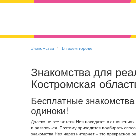
Знакомства
В твоем городе
Знакомства для реал
Костромская област
Бесплатные знакомства
одиноки!
Далеко не все жители Нея находятся в отношениях
и развлечься. Поэтому приходится подбирать спосо
знакомства Нея через интернет – это прекрасное 