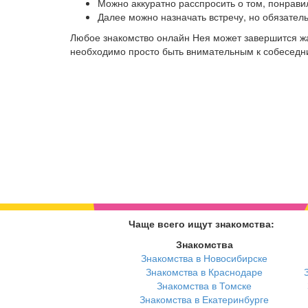
Можно аккуратно расспросить о том, понрави
Далее можно назначать встречу, но обязател
Любое знакомство онлайн Нея может завершится жа
необходимо просто быть внимательным к собеседниц
Чаще всего ищут знакомства:
Знакомства
Знакомства в Новосибирске
Знакомства в Краснодаре
Знакомства в Томске
Знакомства в Екатеринбурге