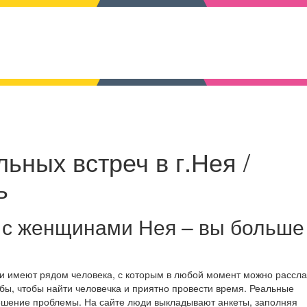
ьных встреч в г.Нея /
ь
 с женщинами Нея – вы больше
 и имеют рядом человека, с которым в любой момент можно рассл
бы, чтобы найти человечка и приятно провести время. Реальные
решение проблемы. На сайте люди выкладывают анкеты, заполняя