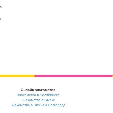
м.
.
Онлайн знакомства
Знакомства в Челябинске
Знакомства в Омске
Знакомства в Нижнем Новгороде