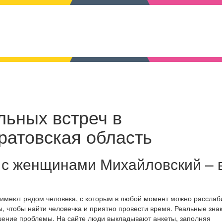
льных встреч в
ратовская область
 с женщинами Михайловский – 
 имеют рядом человека, с которым в любой момент можно расслаб
, чтобы найти человечка и приятно провести время. Реальные зна
шение проблемы. На сайте люди выкладывают анкеты, заполняя