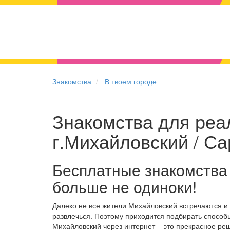
Знакомства
В твоем городе
Знакомства для реа
г.Михайловский / Са
Бесплатные знакомства
больше не одиноки!
Далеко не все жители Михайловский встречаются и
развлечься. Поэтому приходится подбирать способы
Михайловский через интернет – это прекрасное ре