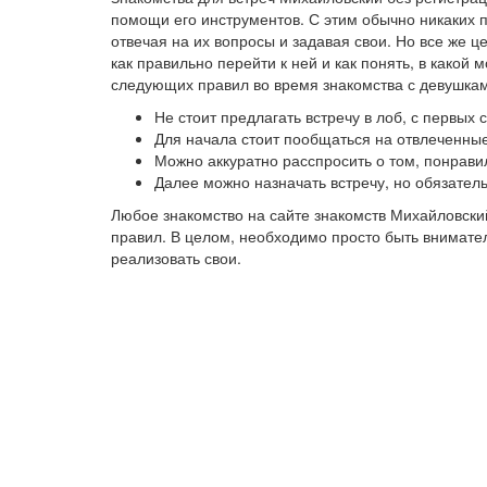
помощи его инструментов. С этим обычно никаких 
отвечая на их вопросы и задавая свои. Но все же 
как правильно перейти к ней и как понять, в како
следующих правил во время знакомства с девушкам
Не стоит предлагать встречу в лоб, с первых
Для начала стоит пообщаться на отвлеченные
Можно аккуратно расспросить о том, понрави
Далее можно назначать встречу, но обязател
Любое знакомство на сайте знакомств Михайловски
правил. В целом, необходимо просто быть внимател
реализовать свои.