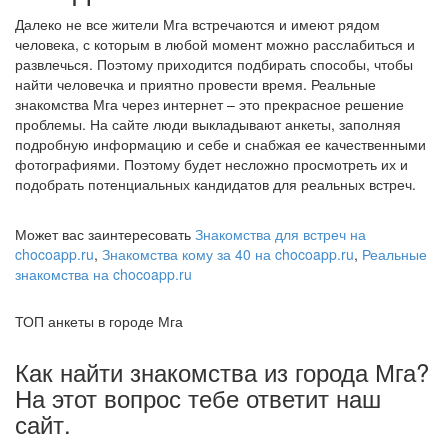
Далеко не все жители Мга встречаются и имеют рядом
человека, с которым в любой момент можно расслабиться и
развлечься. Поэтому приходится подбирать способы, чтобы
найти человечка и приятно провести время. Реальные
знакомства Мга через интернет – это прекрасное решение
проблемы. На сайте люди выкладывают анкеты, заполняя
подробную информацию и себе и снабжая ее качественными
фотографиями. Поэтому будет несложно просмотреть их и
подобрать потенциальных кандидатов для реальных встреч.
Может вас заинтересовать
Знакомства для встреч на
chocoapp.ru
,
Знакомства кому за 40 на chocoapp.ru
,
Реальные
знакомства на chocoapp.ru
ТОП анкеты в городе Мга
Как найти знакомства из города Мга?
На этот вопрос тебе ответит наш
сайт.