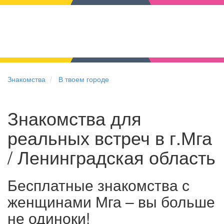
Знакомства
В твоем городе
Знакомства для
реальных встреч в г.Мга
/ Ленинградская область
Бесплатные знакомства с
женщинами Мга – вы больше
не одиноки!