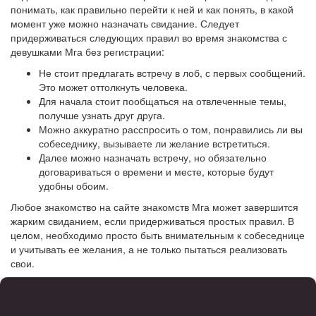
понимать, как правильно перейти к ней и как понять, в какой
момент уже можно назначать свидание. Следует
придерживаться следующих правил во время знакомства с
девушками Мга без регистрации:
Не стоит предлагать встречу в лоб, с первых сообщений.
Это может оттолкнуть человека.
Для начала стоит пообщаться на отвлеченные темы,
получше узнать друг друга.
Можно аккуратно расспросить о том, понравились ли вы
собеседнику, вызываете ли желание встретиться.
Далее можно назначать встречу, но обязательно
договариваться о времени и месте, которые будут
удобны обоим.
Любое знакомство на сайте знакомств Мга может завершится
жарким свиданием, если придерживаться простых правил. В
целом, необходимо просто быть внимательным к собеседнице
и учитывать ее желания, а не только пытаться реализовать
свои.