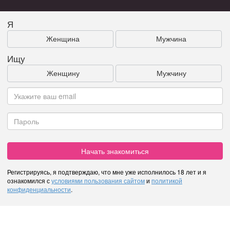
Я
Женщина
Мужчина
Ищу
Женщину
Мужчину
Начать знакомиться
Регистрируясь, я подтверждаю, что мне уже исполнилось 18 лет и я
ознакомился с
условиями пользования сайтом
и
политикой
конфиденциальности
.