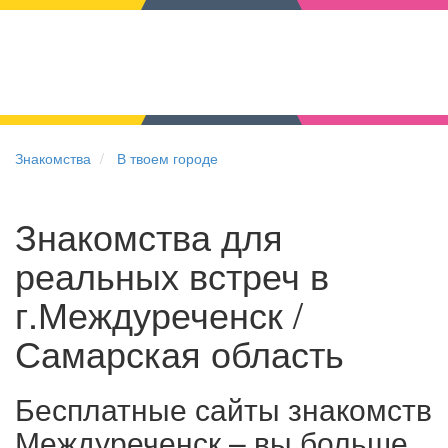
Знакомства
В твоем городе
Знакомства для
реальных встреч в
г.Междуреченск /
Самарская область
Бесплатные сайты знакомств
Междуреченск – вы больше