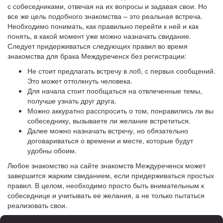
с собеседниками, отвечая на их вопросы и задавая свои. Но
все же цель подобного знакомства – это реальная встреча.
Необходимо понимать, как правильно перейти к ней и как
понять, в какой момент уже можно назначать свидание.
Следует придерживаться следующих правил во время
знакомства для брака Междуреченск без регистрации:
Не стоит предлагать встречу в лоб, с первых сообщений.
Это может оттолкнуть человека.
Для начала стоит пообщаться на отвлеченные темы,
получше узнать друг друга.
Можно аккуратно расспросить о том, понравились ли вы
собеседнику, вызываете ли желание встретиться.
Далее можно назначать встречу, но обязательно
договариваться о времени и месте, которые будут
удобны обоим.
Любое знакомство на сайте знакомств Междуреченск может
завершится жарким свиданием, если придерживаться простых
правил. В целом, необходимо просто быть внимательным к
собеседнице и учитывать ее желания, а не только пытаться
реализовать свои.