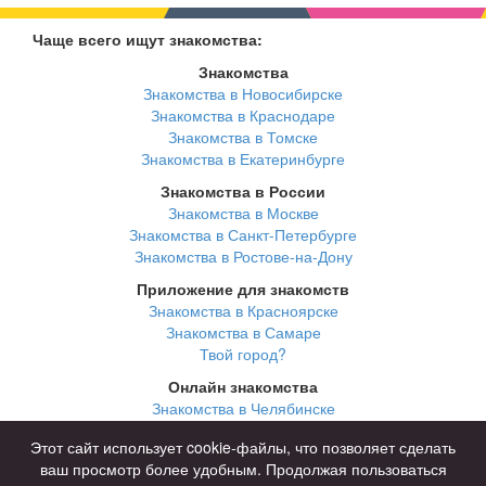
Чаще всего ищут знакомства:
Знакомства
Знакомства в Новосибирске
Знакомства в Краснодаре
Знакомства в Томске
Знакомства в Екатеринбурге
Знакомства в России
Знакомства в Москве
Знакомства в Санкт-Петербурге
Знакомства в Ростове-на-Дону
Приложение для знакомств
Знакомства в Красноярске
Знакомства в Самаре
Твой город?
Онлайн знакомства
Знакомства в Челябинске
Знакомства в Омске
Этот сайт использует cookie-файлы, что позволяет сделать
Знакомства в Нижнем Новгороде
ваш просмотр более удобным. Продолжая пользоваться