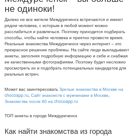
не одиноки!
Далеко не все жители Междуреченск встречаются и имеют
рядом человека, с которым в любой момент можно
расслабиться и развлечься. Поэтому приходится подбирать
способы, чтобы найти человека и приятно провести время.
Реальные знакомства Междуреченск через интернет – это
прекрасное решение проблемы. На сайте люди выкладывают
анкеты, заполняя подробную информацию и себе и снабжая
ее качественными фотографиями. Поэтому будет несложно
просмотреть их и подобрать потенциальных кандидатов для
реальных встреч.
Может вас заинтересовать
Зрелые знакомства в Москве на
chocoapp.ru
,
Сайт знакомств с мужчинами в Москве
,
Знакомства после 60 на chocoapp.ru
ТОП анкеты в городе Междуреченск
Как найти знакомства из города