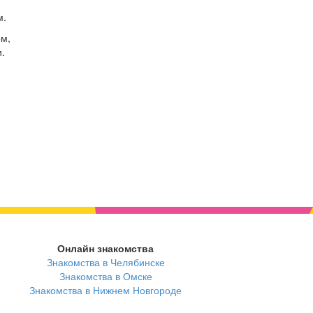
м.
ом,
.
Онлайн знакомства
Знакомства в Челябинске
Знакомства в Омске
Знакомства в Нижнем Новгороде