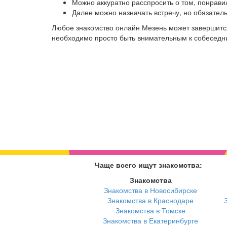
Можно аккуратно расспросить о том, понрави
Далее можно назначать встречу, но обязател
Любое знакомство онлайн Мезень может завершится
необходимо просто быть внимательным к собеседниц
Чаще всего ищут знакомства:
Знакомства
Знакомства в Новосибирске
Знакомства в Краснодаре
Знакомства в Томске
Знакомства в Екатеринбурге