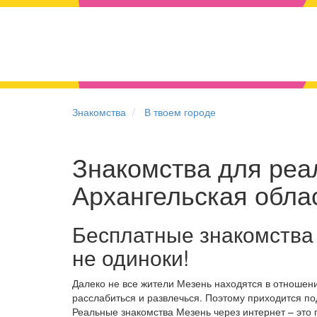
Знакомства
В твоем городе
Знакомства для реал
Архангельская обла
Бесплатные знакомства
не одиноки!
Далеко не все жители Мезень находятся в отношен
расслабиться и развлечься. Поэтому приходится по
Реальные знакомства Мезень через интернет – это