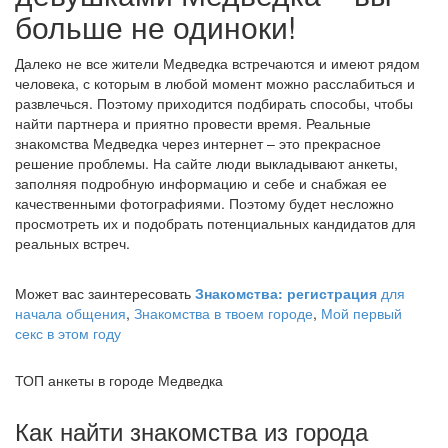
больше не одиноки!
Далеко не все жители Медведка встречаются и имеют рядом
человека, с которым в любой момент можно расслабиться и
развлечься. Поэтому приходится подбирать способы, чтобы
найти партнера и приятно провести время. Реальные
знакомства Медведка через интернет – это прекрасное
решение проблемы. На сайте люди выкладывают анкеты,
заполняя подробную информацию и себе и снабжая ее
качественными фотографиями. Поэтому будет несложно
просмотреть их и подобрать потенциальных кандидатов для
реальных встреч.
Может вас заинтересовать
Знакомства: регистрация
для
начала общения
,
Знакомства в твоем городе
,
Мой первый
секс в этом году
ТОП анкеты в городе Медведка
Как найти знакомства из города