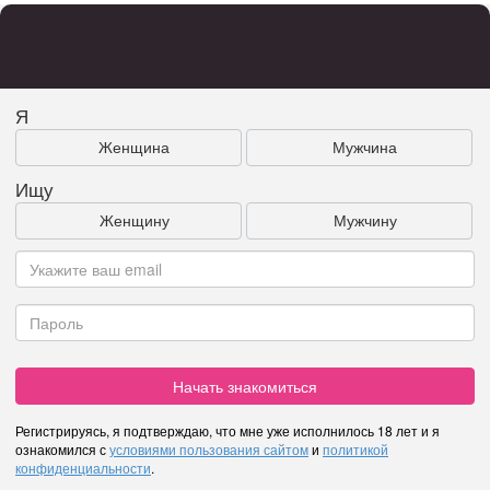
Я
Женщина
Мужчина
Ищу
Женщину
Мужчину
Начать знакомиться
Регистрируясь, я подтверждаю, что мне уже исполнилось 18 лет и я
ознакомился с
условиями пользования сайтом
и
политикой
конфиденциальности
.