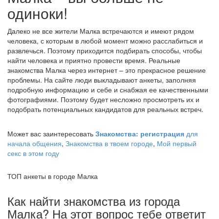
одиноки!
Далеко не все жители Малка встречаются и имеют рядом
человека, с которым в любой момент можно расслабиться и
развлечься. Поэтому приходится подбирать способы, чтобы
найти человека и приятно провести время. Реальные
знакомства Малка через интернет – это прекрасное решение
проблемы. На сайте люди выкладывают анкеты, заполняя
подробную информацию и себе и снабжая ее качественными
фотографиями. Поэтому будет несложно просмотреть их и
подобрать потенциальных кандидатов для реальных встреч.
Может вас заинтересовать
Знакомства: регистрация
для
начала общения
,
Знакомства в твоем городе
,
Мой первый
секс в этом году
ТОП анкеты в городе Малка
Как найти знакомства из города
Малка? На этот вопрос тебе ответит