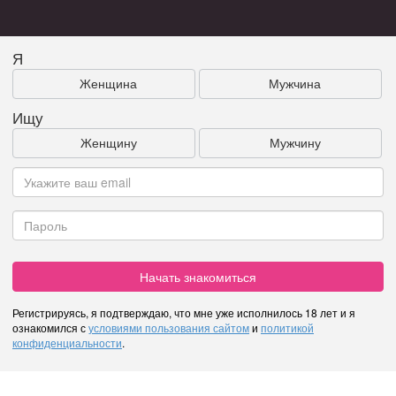
Я
Женщина
Мужчина
Ищу
Женщину
Мужчину
Начать знакомиться
Регистрируясь, я подтверждаю, что мне уже исполнилось 18 лет и я
ознакомился с
условиями пользования сайтом
и
политикой
конфиденциальности
.