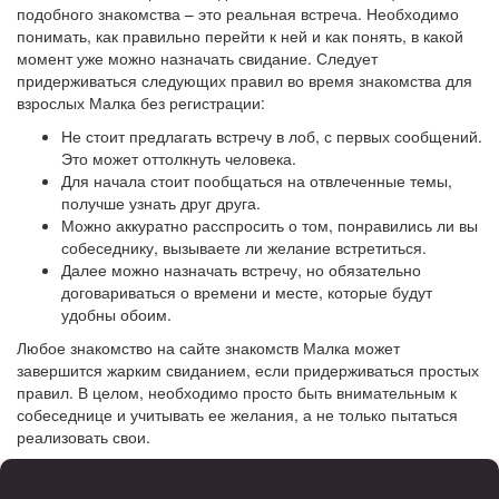
подобного знакомства – это реальная встреча. Необходимо
понимать, как правильно перейти к ней и как понять, в какой
момент уже можно назначать свидание. Следует
придерживаться следующих правил во время знакомства для
взрослых Малка без регистрации:
Не стоит предлагать встречу в лоб, с первых сообщений.
Это может оттолкнуть человека.
Для начала стоит пообщаться на отвлеченные темы,
получше узнать друг друга.
Можно аккуратно расспросить о том, понравились ли вы
собеседнику, вызываете ли желание встретиться.
Далее можно назначать встречу, но обязательно
договариваться о времени и месте, которые будут
удобны обоим.
Любое знакомство на сайте знакомств Малка может
завершится жарким свиданием, если придерживаться простых
правил. В целом, необходимо просто быть внимательным к
собеседнице и учитывать ее желания, а не только пытаться
реализовать свои.