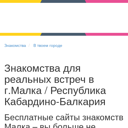
Знакомства
В твоем городе
Знакомства для
реальных встреч в
г.Малка / Республика
Кабардино-Балкария
Бесплатные сайты знакомств
Малка – вы больше не