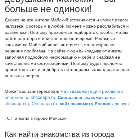
больше не одиноки!
Далеко не все жители Майский встречаются и имеют рядом
человека, с которым в любой момент можно расслабиться и
развлечься. Поэтому приходится подбирать способы, чтобы
найти партнера и приятно провести время. Реальные
знакомства Майский через интернет – это прекрасное
решение проблемы. На сайте люди выкладывают анкеты,
заполняя подробную информацию и себе и снабжая ее
качественными фотографиями. Поэтому будет несложно
просмотреть их и подобрать потенциальных кандидатов для
реальных встреч.
Может вас заинтересовать
Чат знакомств
для реального
общения на chocoapp.ru
,
Серьезные знакомства на
chocoapp.ru
,
Chocoapp.ru:
сайт знакомств России
для всех
ТОП анкеты в городе Майский
Как найти знакомства из города