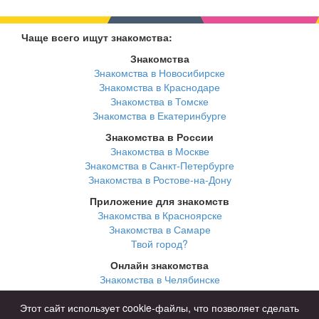
Чаще всего ищут знакомства:
Знакомства
Знакомства в Новосибирске
Знакомства в Краснодаре
Знакомства в Томске
Знакомства в Екатеринбурге
Знакомства в России
Знакомства в Москве
Знакомства в Санкт-Петербурге
Знакомства в Ростове-на-Дону
Приложение для знакомств
Знакомства в Красноярске
Знакомства в Самаре
Твой город?
Онлайн знакомства
Знакомства в Челябинске
Знакомства в Омске
Знакомства в Нижнем Новгороде
Этот сайт использует cookie-файлы, что позволяет сделать