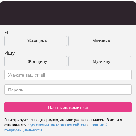
Я
Женщина
Мужчина
Ищу
Женщину
Мужчину
Начать знакомиться
Регистрируясь, я подтверждаю, что мне уже исполнилось 18 лет и я
ознакомился с
условиями пользования сайтом
и
политикой
конфиденциальности
.