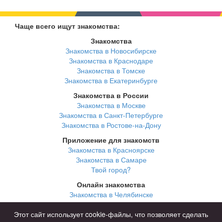
Чаще всего ищут знакомства:
Знакомства
Знакомства в Новосибирске
Знакомства в Краснодаре
Знакомства в Томске
Знакомства в Екатеринбурге
Знакомства в России
Знакомства в Москве
Знакомства в Санкт-Петербурге
Знакомства в Ростове-на-Дону
Приложение для знакомств
Знакомства в Красноярске
Знакомства в Самаре
Твой город?
Онлайн знакомства
Знакомства в Челябинске
Знакомства в Омске
Знакомства в Нижнем Новгороде
Этот сайт использует cookie-файлы, что позволяет сделать