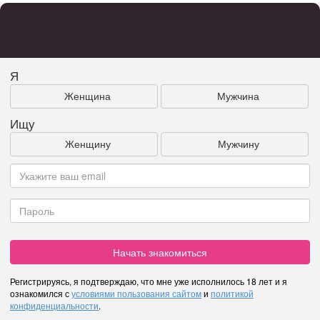
Я
Женщина
Мужчина
Ищу
Женщину
Мужчину
Начать знакомиться
Регистрируясь, я подтверждаю, что мне уже исполнилось 18 лет и я
ознакомился с
условиями пользования сайтом
и
политикой
конфиденциальности
.