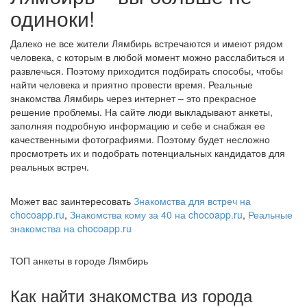
одиноки!
Далеко не все жители Лямбирь встречаются и имеют рядом
человека, с которым в любой момент можно расслабиться и
развлечься. Поэтому приходится подбирать способы, чтобы
найти человека и приятно провести время. Реальные
знакомства Лямбирь через интернет – это прекрасное
решение проблемы. На сайте люди выкладывают анкеты,
заполняя подробную информацию и себе и снабжая ее
качественными фотографиями. Поэтому будет несложно
просмотреть их и подобрать потенциальных кандидатов для
реальных встреч.
Может вас заинтересовать
Знакомства для встреч на
chocoapp.ru
,
Знакомства кому за 40 на chocoapp.ru
,
Реальные
знакомства на chocoapp.ru
ТОП анкеты в городе Лямбирь
Как найти знакомства из города