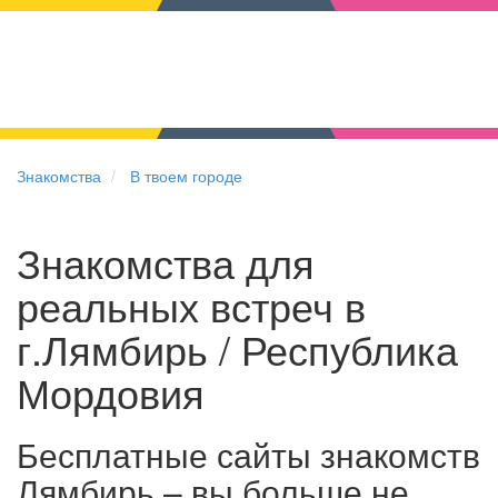
Знакомства
В твоем городе
Знакомства для
реальных встреч в
г.Лямбирь / Республика
Мордовия
Бесплатные сайты знакомств
Лямбирь – вы больше не