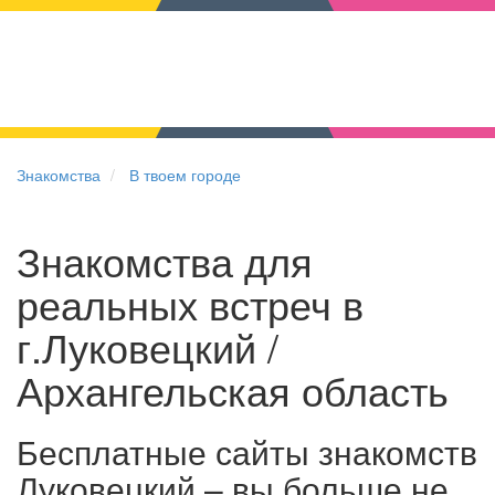
Знакомства
В твоем городе
Знакомства для
реальных встреч в
г.Луковецкий /
Архангельская область
Бесплатные сайты знакомств
Луковецкий – вы больше не