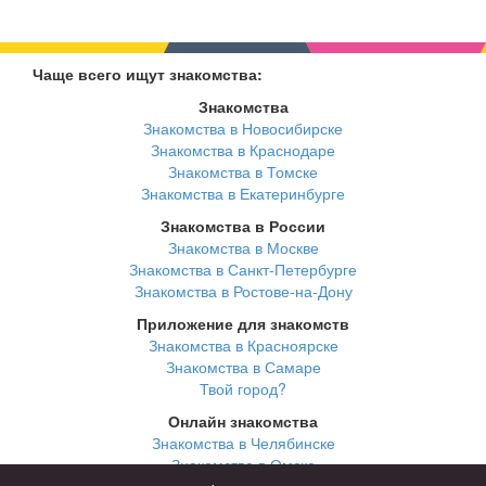
Чаще всего ищут знакомства:
Знакомства
Знакомства в Новосибирске
Знакомства в Краснодаре
Знакомства в Томске
Знакомства в Екатеринбурге
Знакомства в России
Знакомства в Москве
Знакомства в Санкт-Петербурге
Знакомства в Ростове-на-Дону
Приложение для знакомств
Знакомства в Красноярске
Знакомства в Самаре
Твой город?
Онлайн знакомства
Знакомства в Челябинске
Знакомства в Омске
Знакомства в Нижнем Новгороде