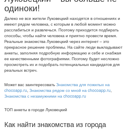
одиноки!
Далеко не все жители Луковецкий находятся в отношениях и
имеют рядом человека, с которым в любой момент можно
расслабиться и развлечься. Поэтому приходится подбирать
способы, чтобы найти человека и приятно провести время.
Реальные знакомства Луковецкий через интернет – это
прекрасное решение проблемы. На сайте люди выкладывают
анкеты, заполняя подробную информацию и себе и снабжая
ее качественными фотографиями. Поэтому будет несложно
просмотреть их и подобрать потенциальных кандидатов для
реальных встреч.
Может вас заинтересовать
Знакомства для пожилых на
chocoapp.ru
,
Знакомства рядом со мной на chocoapp.ru
,
Знакомства с незамужними на chocoapp.ru
ТОП анкеты в городе Луковецкий
Как найти знакомства из города