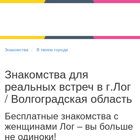
Знакомства
В твоем городе
Знакомства для
реальных встреч в г.Лог
/ Волгоградская область
Бесплатные знакомства с
женщинами Лог – вы больше
не одиноки!