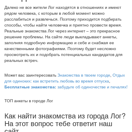
Далеко не все жители Лог находятся в отношениях и имеют
рядом человека, с которым в любой момент можно
расслабиться и развлечься. Поэтому приходится подбирать
способы, чтобы найти человечка и приятно провести время.
Реальные знакомства Лог через интернет – это прекрасное
решение проблемы. На сайте люди выкладывают анкеты,
заполняя подробную информацию и себе и снабжая ее
качественными фотографиями. Поэтому будет несложно
просмотреть их и подобрать потенциальных кандидатов для
реальных встреч.
Может вас заинтересовать
Знакомства в твоем городе
,
Отдых
для одиноких: как встретить любовь во время отпуска
,
Бесплатные знакомства:
забудьте об одиночестве и печалях!
ТОП анкеты в городе Лог
Как найти знакомства из города Лог?
На этот вопрос тебе ответит наш
сайт.