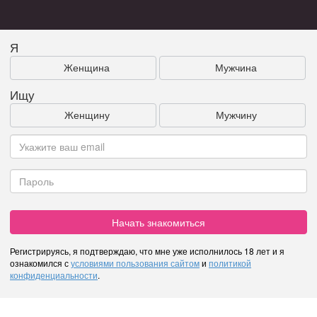
Я
Женщина
Мужчина
Ищу
Женщину
Мужчину
Начать знакомиться
Регистрируясь, я подтверждаю, что мне уже исполнилось 18 лет и я
ознакомился с
условиями пользования сайтом
и
политикой
конфиденциальности
.