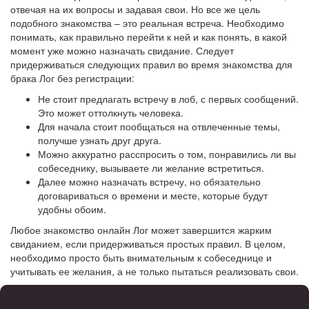
отвечая на их вопросы и задавая свои. Но все же цель
подобного знакомства – это реальная встреча. Необходимо
понимать, как правильно перейти к ней и как понять, в какой
момент уже можно назначать свидание. Следует
придерживаться следующих правил во время знакомства для
брака Лог без регистрации:
Не стоит предлагать встречу в лоб, с первых сообщений.
Это может оттолкнуть человека.
Для начала стоит пообщаться на отвлеченные темы,
получше узнать друг друга.
Можно аккуратно расспросить о том, понравились ли вы
собеседнику, вызываете ли желание встретиться.
Далее можно назначать встречу, но обязательно
договариваться о времени и месте, которые будут
удобны обоим.
Любое знакомство онлайн Лог может завершится жарким
свиданием, если придерживаться простых правил. В целом,
необходимо просто быть внимательным к собеседнице и
учитывать ее желания, а не только пытаться реализовать свои.