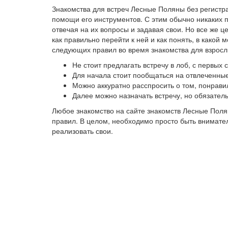
Знакомства для встреч Лесные Поляны без регистр
помощи его инструментов. С этим обычно никаких 
отвечая на их вопросы и задавая свои. Но все же 
как правильно перейти к ней и как понять, в како
следующих правил во время знакомства для взросл
Не стоит предлагать встречу в лоб, с первых
Для начала стоит пообщаться на отвлеченные
Можно аккуратно расспросить о том, понрави
Далее можно назначать встречу, но обязател
Любое знакомство на сайте знакомств Лесные Пол
правил. В целом, необходимо просто быть внимател
реализовать свои.