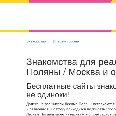
Знакомства
В твоем городе
Знакомства для реа
Поляны / Москва и 
Бесплатные сайты знак
не одиноки!
Далеко не все жители Лесные Поляны встречаются 
и развлечься. Поэтому приходится подбирать спосо
Лесные Поляны через интернет – это прекрасное 