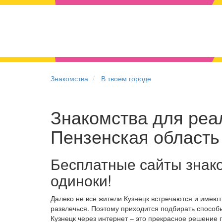
Знакомства
В твоем городе
Знакомства для реал
Пензенская область
Бесплатные сайты знако
одиноки!
Далеко не все жители Кузнецк встречаются и имею
развлечься. Поэтому приходится подбирать способы
Кузнецк через интернет – это прекрасное решение