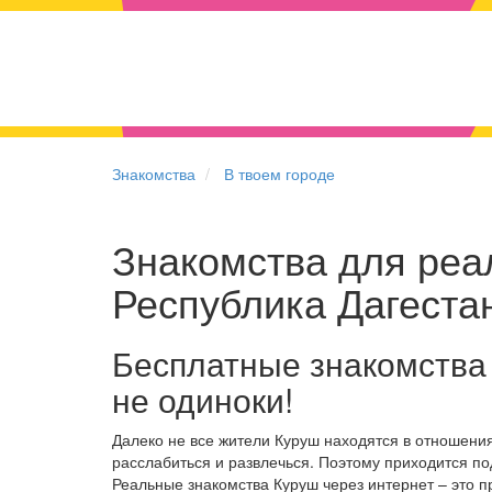
Знакомства
В твоем городе
Знакомства для реал
Республика Дагеста
Бесплатные знакомства
не одиноки!
Далеко не все жители Куруш находятся в отношени
расслабиться и развлечься. Поэтому приходится по
Реальные знакомства Куруш через интернет – это 