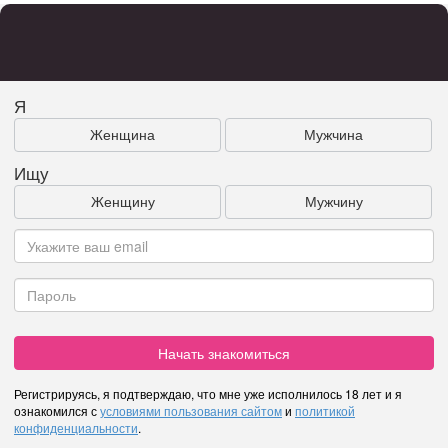
Я
Женщина
Мужчина
Ищу
Женщину
Мужчину
Начать знакомиться
Регистрируясь, я подтверждаю, что мне уже исполнилось 18 лет и я
ознакомился с
условиями пользования сайтом
и
политикой
конфиденциальности
.