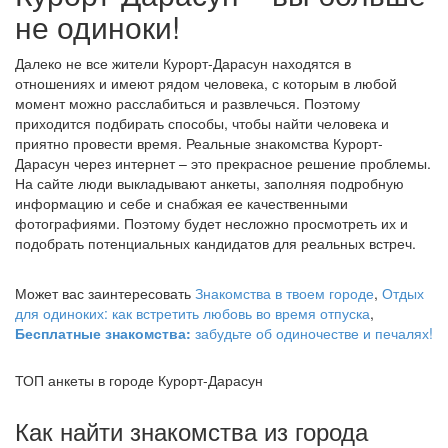
не одиноки!
Далеко не все жители Курорт-Дарасун находятся в
отношениях и имеют рядом человека, с которым в любой
момент можно расслабиться и развлечься. Поэтому
приходится подбирать способы, чтобы найти человека и
приятно провести время. Реальные знакомства Курорт-
Дарасун через интернет – это прекрасное решение проблемы.
На сайте люди выкладывают анкеты, заполняя подробную
информацию и себе и снабжая ее качественными
фотографиями. Поэтому будет несложно просмотреть их и
подобрать потенциальных кандидатов для реальных встреч.
Может вас заинтересовать
Знакомства в твоем городе
,
Отдых
для одиноких: как встретить любовь во время отпуска
,
Бесплатные знакомства:
забудьте об одиночестве и печалях!
ТОП анкеты в городе Курорт-Дарасун
Как найти знакомства из города