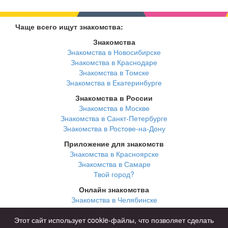
Чаще всего ищут знакомства:
Знакомства
Знакомства в Новосибирске
Знакомства в Краснодаре
Знакомства в Томске
Знакомства в Екатеринбурге
Знакомства в России
Знакомства в Москве
Знакомства в Санкт-Петербурге
Знакомства в Ростове-на-Дону
Приложение для знакомств
Знакомства в Красноярске
Знакомства в Самаре
Твой город?
Онлайн знакомства
Знакомства в Челябинске
Знакомства в Омске
Знакомства в Нижнем Новгороде
Этот сайт использует cookie-файлы, что позволяет сделать