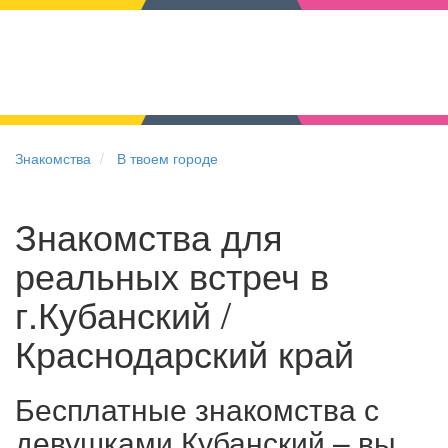
Знакомства
В твоем городе
Знакомства для
реальных встреч в
г.Кубанский /
Краснодарский край
Бесплатные знакомства с
девушками Кубанский – вы