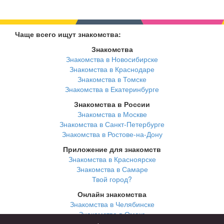
Чаще всего ищут знакомства:
Знакомства
Знакомства в Новосибирске
Знакомства в Краснодаре
Знакомства в Томске
Знакомства в Екатеринбурге
Знакомства в России
Знакомства в Москве
Знакомства в Санкт-Петербурге
Знакомства в Ростове-на-Дону
Приложение для знакомств
Знакомства в Красноярске
Знакомства в Самаре
Твой город?
Онлайн знакомства
Знакомства в Челябинске
Знакомства в Омске
Знакомства в Нижнем Новгороде