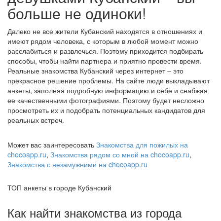
больше не одиноки!
Далеко не все жители Кубанский находятся в отношениях и
имеют рядом человека, с которым в любой момент можно
расслабиться и развлечься. Поэтому приходится подбирать
способы, чтобы найти партнера и приятно провести время.
Реальные знакомства Кубанский через интернет – это
прекрасное решение проблемы. На сайте люди выкладывают
анкеты, заполняя подробную информацию и себе и снабжая
ее качественными фотографиями. Поэтому будет несложно
просмотреть их и подобрать потенциальных кандидатов для
реальных встреч.
Может вас заинтересовать
Знакомства для пожилых на
chocoapp.ru
,
Знакомства рядом со мной на chocoapp.ru
,
Знакомства с незамужними на chocoapp.ru
ТОП анкеты в городе Кубанский
Как найти знакомства из города