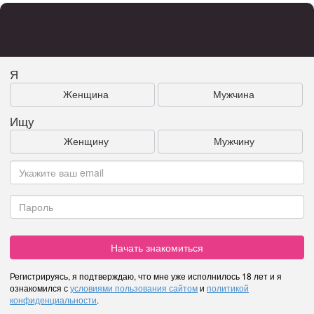
Я
Женщина
Мужчина
Ищу
Женщину
Мужчину
Начать знакомиться
Регистрируясь, я подтверждаю, что мне уже исполнилось 18 лет и я
ознакомился с
условиями пользования сайтом
и
политикой
конфиденциальности
.