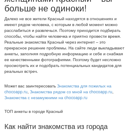
больше не одиноки!
Далеко не все жители Красный находятся в отношениях и
имеют рядом человека, с которым в любой момент можно
расслабиться и развлечься. Поэтому приходится подбирать
способы, чтобы найти человечка и приятно провести время.
Реальные знакомства Красный через интернет – это
прекрасное решение проблемы. На сайте люди выкладывают
анкеты, заполняя подробную информацию и себе и снабжая
ее качественными фотографиями. Поэтому будет несложно
просмотреть их и подобрать потенциальных кандидатов для
реальных встреч.
Может вас заинтересовать
Знакомства для пожилых на
chocoapp.ru
,
Знакомства рядом со мной на chocoapp.ru
,
Знакомства с незамужними на chocoapp.ru
ТОП анкеты в городе Красный
Как найти знакомства из города