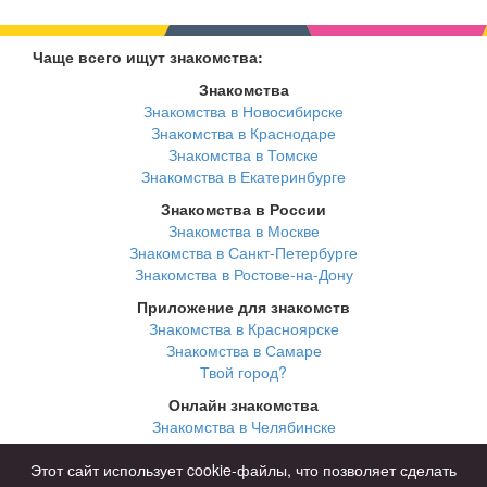
Чаще всего ищут знакомства:
Знакомства
Знакомства в Новосибирске
Знакомства в Краснодаре
Знакомства в Томске
Знакомства в Екатеринбурге
Знакомства в России
Знакомства в Москве
Знакомства в Санкт-Петербурге
Знакомства в Ростове-на-Дону
Приложение для знакомств
Знакомства в Красноярске
Знакомства в Самаре
Твой город?
Онлайн знакомства
Знакомства в Челябинске
Знакомства в Омске
Знакомства в Нижнем Новгороде
Этот сайт использует cookie-файлы, что позволяет сделать