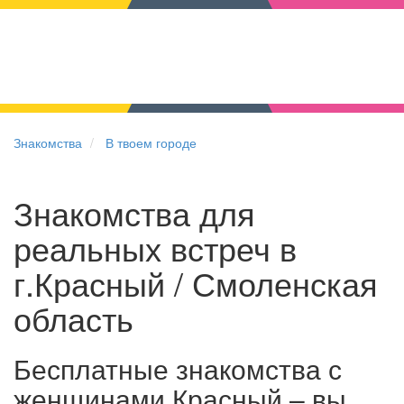
Знакомства
В твоем городе
Знакомства для
реальных встреч в
г.Красный / Смоленская
область
Бесплатные знакомства с
женщинами Красный – вы